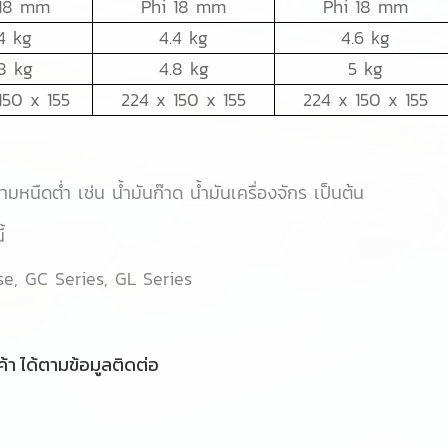
 18 mm
Phi 18 mm
Phi 18 mm
4 kg
4.4 kg
4.6 kg
8 kg
4.8 kg
5 kg
150 x 155
224 x 150 x 155
224 x 150 x 155
ามหนืดต่ำ เช่น น้ำมันก๊าด น้ำมันเครื่องจักร เป็นต้น
้
se, GC Series, GL Series
้า ได้ตามข้อมูลติดต่อ