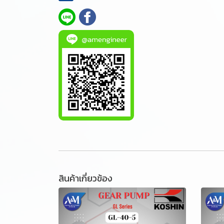
สินค้าเกี่ยวข้อง