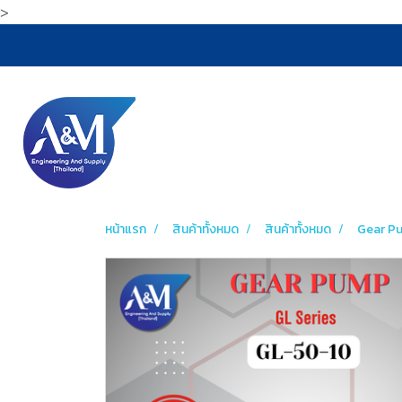
>
หน้าแรก
สินค้าทั้งหมด
สินค้าทั้งหมด
Gear P