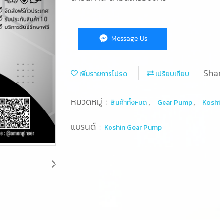
Message Us
Sha
เพิ่มรายการโปรด
เปรียบเทียบ
หมวดหมู่ :
,
,
สินค้าทั้งหมด
Gear Pump
Koshi
แบรนด์ :
Koshin Gear Pump