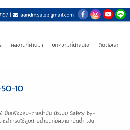
197
|
aandm.sale@gmail.com
ร
ผลงานที่ผ่านมา
บทความที่น่าสนใจ
ติดต่อเรา
L-50-10
 ปั๊มเฟืองสูบ-ถ่ายน้ำมัน มีระบบ Safety by-
ะสำหรับใช้สูบถ่ายน้ำมันที่มีความหนืดต่ำ เช่น