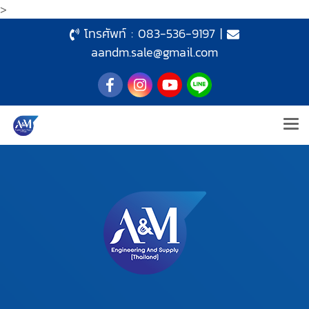
>
โทรศัพท์ :
083-536-9197
|
aandm.sale@gmail.com