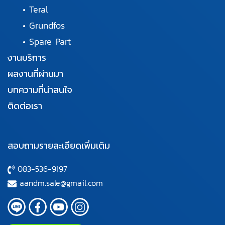
•
Teral
•
Grundfos
•
Spare Part
งานบริการ
ผลงานที่ผ่านมา
บทความที่น่าสนใจ
ติดต่อเรา
สอบถามรายละเอียดเพิ่มเติม
083-536-9197
aandm.sale@gmail.com