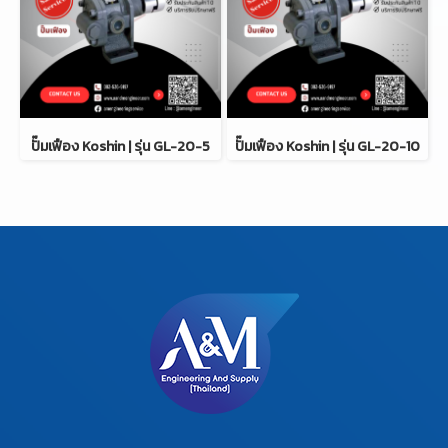
ปั๊มเฟือง Koshin | รุ่น GL-20-5
ปั๊มเฟือง Koshin | รุ่น GL-20-10