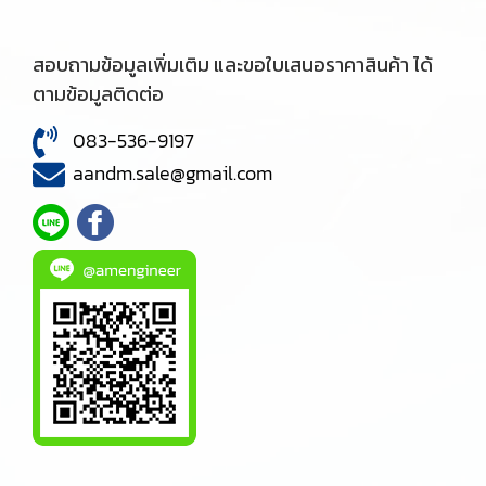
สอบถามข้อมูลเพิ่มเติม และขอใบเสนอราคาสินค้า ได้
ตามข้อมูลติดต่อ
083-536-9197
aandm.sale@gmail.com