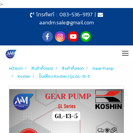
>
โทรศัพท์ :
083-536-9197
|
aandm.sale@gmail.com
หน้าแรก
สินค้าทั้งหมด
สินค้าทั้งหมด
Gear Pump
Koshin
ปั๊มเฟือง Koshin | รุ่น GL-13-5