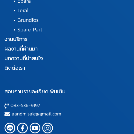
•
Ebara
•
Teral
•
Grundfos
•
Spare Part
งานบริการ
ผลงานที่ผ่านมา
บทความที่น่าสนใจ
ติดต่อเรา
สอบถามรายละเอียดเพิ่มเติม
083-536-9197
aandm.sale@gmail.com