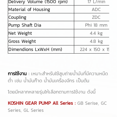
Delivery Volume (1500 rpm)
17 L/min
Material of Housing
ADC
Coupling
ZDC
Pump Shaft Dia
Phi 18 mm
Net Weight
4.4 kg
Gross Weight
4.8 kg
Dimendions LxWxH (mm)
224 x 150 x 155
การใช้งาน
:
เหมาะสำหรับใช้สูบถ่ายน้ำมันที่มีความหนืด
ต่ำ เช่น น้ำมันก๊าด น้ำมันเครื่องจักร เป็นต้น
โดยมีหลากหลายรุ่นให้เลือกตามการใช้งาน ดังนี้
KOSHIN GEAR PUMP All Series :
GB Serise, GC
Series, GL Series