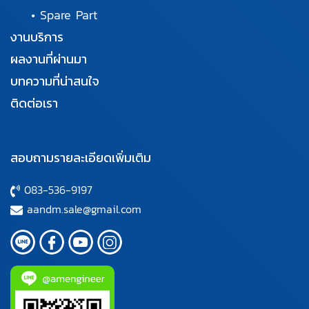
•
Spare Part
งานบริการ
ผลงานที่ผ่านมา
บทความที่น่าสนใจ
ติดต่อเรา
สอบถามรายละเอียดเพิ่มเติม
083-536-9197
aandm.sale@gmail.com