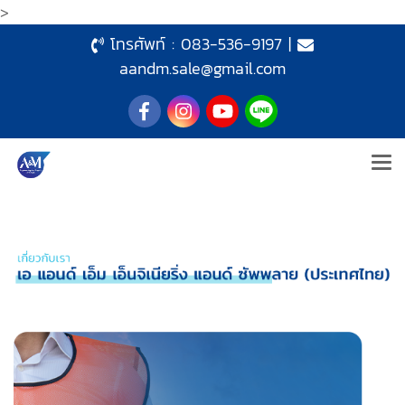
>
โทรศัพท์ :
083-536-9197
|
aandm.sale@gmail.com