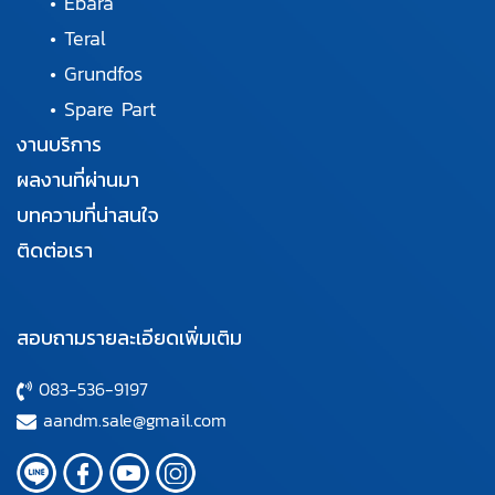
•
Ebara
•
Teral
•
Grundfos
•
Spare Part
งานบริการ
ผลงานที่ผ่านมา
บทความที่น่าสนใจ
ติดต่อเรา
สอบถามรายละเอียดเพิ่มเติม
083-536-9197
aandm.sale@gmail.com