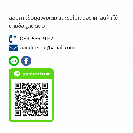
สอบถามข้อมูลเพิ่มเติม และขอใบเสนอราคาสินค้า ได้
ตามข้อมูลติดต่อ
083-536-9197
aandm.sale@gmail.com