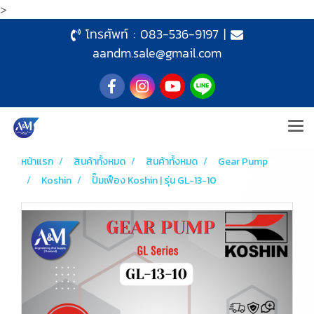
>
โทรศัพท์ :
083-536-9197
|
aandm.sale@gmail.com
หน้าแรก
สินค้าทั้งหมด
สินค้าทั้งหมด
Gear Pump
Koshin
ปั๊มเฟือง Koshin | รุ่น GL-13-10