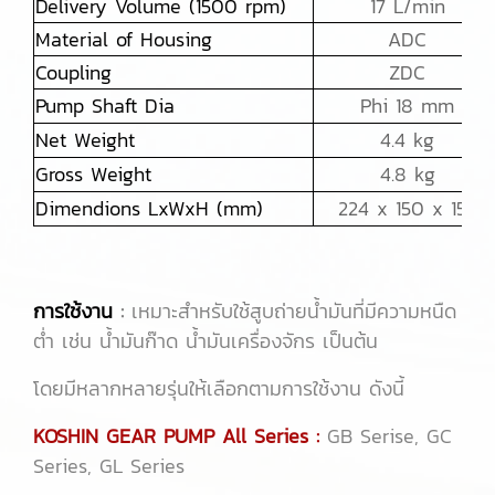
Delivery Volume (1500 rpm)
17 L/min
Material of Housing
ADC
Coupling
ZDC
Pump Shaft Dia
Phi 18 mm
Net Weight
4.4 kg
Gross Weight
4.8 kg
Dimendions LxWxH (mm)
224 x 150 x 155
การใช้งาน
:
เหมาะสำหรับใช้สูบถ่ายน้ำมันที่มีความหนืด
ต่ำ เช่น น้ำมันก๊าด น้ำมันเครื่องจักร เป็นต้น
โดยมีหลากหลายรุ่นให้เลือกตามการใช้งาน ดังนี้
KOSHIN GEAR PUMP All Series :
GB Serise, GC
Series, GL Series