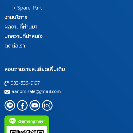
•
Spare Part
งานบริการ
ผลงานที่ผ่านมา
บทความที่น่าสนใจ
ติดต่อเรา
สอบถามรายละเอียดเพิ่มเติม
083-536-9197
aandm.sale@gmail.com