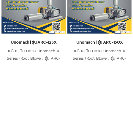
Unomach | รุ่น ARC-125X
Unomach | รุ่น ARC-150X
เครื่องเติมอากาศ Unomach X
เครื่องเติมอากาศ Unomach X
Series (Root Blower) รุ่น ARC-
Series (Root Blower) รุ่น ARC-
125X เป็นเครื่องเติมอากาศ ชนิด
150X เป็นเครื่องเติมอากาศ ชนิด
Root blower ใช้สำหรับเติมอากาศใน
Root blower ใช้สำหรับเติมอากาศใน
น้ำเสียในระบบอุตสาหกรรม
น้ำเสียในระบบอุตสาหกรรม