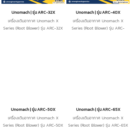
Unomach | รุ่น ARC-32X
Unomach | รุ่น ARC-40X
เครื่องเติมอากาศ Unomach X
เครื่องเติมอากาศ Unomach X
Series (Root Blower) รุ่น ARC-32X
Series (Root Blower) รุ่น ARC-
เป็นเครื่องเติมอากาศ ชนิด Root
40X เป็นเครื่องเติมอากาศ ชนิด
blower ใช้สำหรับเติมอากาศในน้ำเสีย
Root blower ใช้สำหรับเติมอากาศใน
ในระบบอุตสาหกรรม
น้ำเสียในระบบอุตสาหกรรม
Unomach | รุ่น ARC-50X
Unomach | รุ่น ARC-65X
เครื่องเติมอากาศ Unomach X
เครื่องเติมอากาศ Unomach X
Series (Root Blower) รุ่น ARC-50X
Series (Root Blower) รุ่น ARC-65X