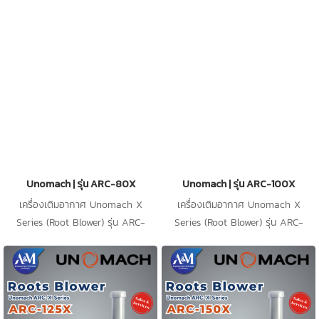
เป็นเครื่องเติมอากาศ ชนิด Root
เป็นเครื่องเติมอากาศ ชนิด Root
blower ใช้สำหรับเติมอากาศในน้ำเสีย
blower ใช้สำหรับเติมอากาศในน้ำเสีย
ในระบบอุตสาหกรรม
ในระบบอุตสาหกรรม
Unomach | รุ่น ARC-80X
Unomach | รุ่น ARC-100X
เครื่องเติมอากาศ Unomach X
เครื่องเติมอากาศ Unomach X
Series (Root Blower) รุ่น ARC-
Series (Root Blower) รุ่น ARC-
80X เป็นเครื่องเติมอากาศ ชนิด
100X เป็นเครื่องเติมอากาศ ชนิด
Root blower ใช้สำหรับเติมอากาศใน
Root blower ใช้สำหรับเติมอากาศใน
น้ำเสียในระบบอุตสาหกรรม
น้ำเสียในระบบอุตสาหกรรม