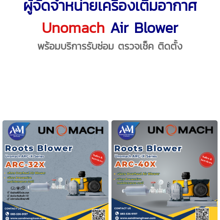
ผู้จัดจำหน่ายเครื่องเติมอากาศ
Unomach
Air Blower
พร้อมบริการรับซ่อม ตรวจเช็ค ติดตั้ง