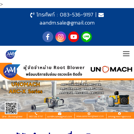
>
โทรศัพท์ :
083-536-9197
|
aandm.sale@gmail.com