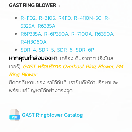
GAST RING BLOWER :
R-1102
,
R-3105
,
R4110
,
R-4110N-50
,
R-
5325A
,
R6335A
R6P335A
,
R-6P350A
,
R-7100A
,
R6350A
,
R4H3060A
SDR-4
,
SDR-5
,
SDR-6
,
SDR-6P
หากคุณกำลังมองหา
เครื่องเติมอากาศ (ริงโบล
เวอร์)
GAST หรือบริการ Overhaul Ring Blower, PM
Ring Blower
ติดต่อทีมงานของเราได้ทันที เรายินดีให้คำปรึกษาและ
พร้อมแก้ปัญหาได้อย่างตรงจุด
GAST Ringblower Catalog