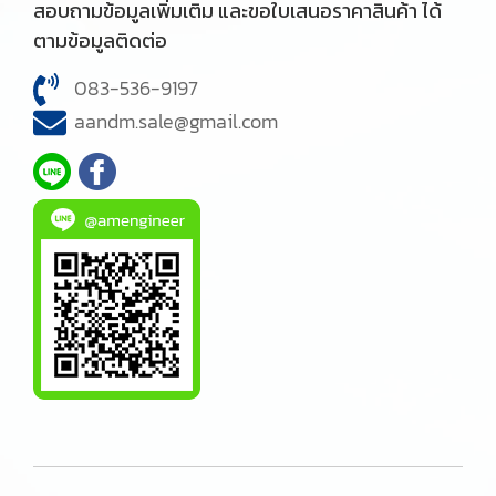
สอบถามข้อมูลเพิ่มเติม และขอใบเสนอราคาสินค้า ได้
ตามข้อมูลติดต่อ
083-536-9197
aandm.sale@gmail.com