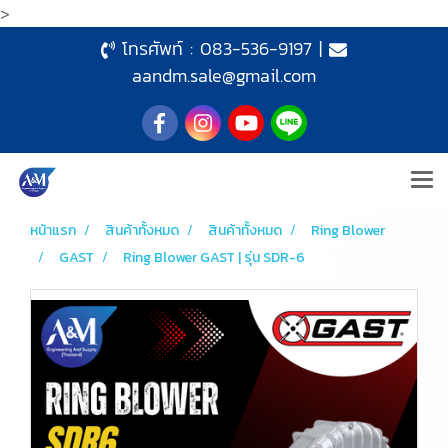
>
โทรศัพท์ :
083-536-9197
|
aandm.sale@gmail.com
หน้าแรก
สินค้าทั้งหมด
สินค้าทั้งหมด
Ring Blower
GAST
Ring Blower GAST | รุ่น SDR-6