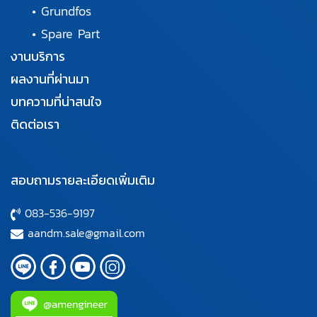
•
Grundfos
•
Spare Part
งานบริการ
ผลงานที่ผ่านมา
บทความที่น่าสนใจ
ติดต่อเรา
สอบถามรายละเอียดเพิ่มเติม
083-536-9197
aandm.sale@gmail.com