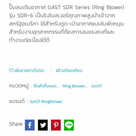
ปั๊มลมเติมอากาศ GAST SDR Series (Ring Blower)
รุ่น SDR-6 เป็นริงโบลเวอร์คุณภาพสูงนำเข้าจาก
สหรัฐอเมริกา ใช้สำหรับดูด-เป่าอากาศแบบใบพัดหมุน
สำหรับงานอุตสาหกรรมที่ต้องการลมแรงคงที่และ
ทำงานต่อเนื่องได้ดี
เพิ่มรายการโปรด
เปรียบเทียบ
หมวดหมู่ :
,
,
สินค้าทั้งหมด
Ring Blower
GAST
แบรนด์ :
GAST Ringblower
Share