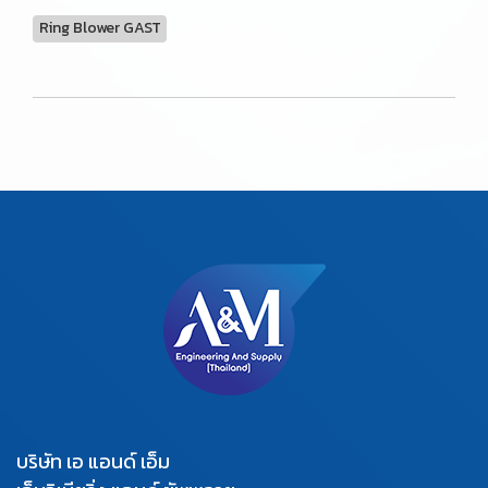
Ring Blower GAST
บริษัท เอ แอนด์ เอ็ม