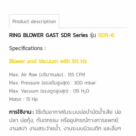
Product description
RING BLOWER GAST SDR Series
รุ่น
SDR-6
Specifications :
Blower and Vacuum with 50 Hz
Max. Air flow (ปริมาณลม) : 155 CFM
Max. Pressure (แรงดันสูงสุด) : 300 mbar
Max. Vacuum (แรงดูดสูงสุด) : 135 H
O
2
Motor : 15 Hp
การใช้งาน :
ใช้เติมอากาศในระบบบ่อบำบัดน้ำเสีย บ่อ
ปลา บ่อกุ้ง, ทันตกรรม หรืออุปกรณ์ทางการแพทย์,
งานสปา งานสระว่ายน้ำ, งานระบบนิวเมติก และอื่นๆ