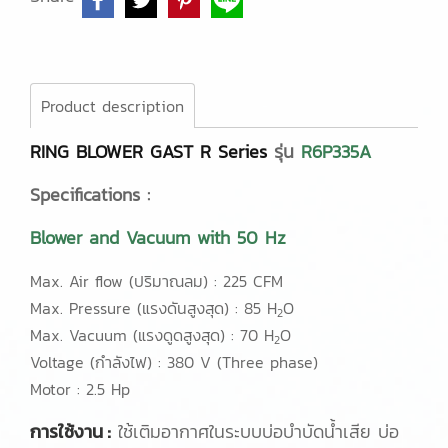
Product description
RING BLOWER GAST R Series
รุ่น
R6P335A
Specifications :
Blower and Vacuum with 50 Hz
Max. Air flow (ปริมาณลม) : 225 CFM
Max. Pressure (แรงดันสูงสุด) : 85 H
O
2
Max. Vacuum (แรงดูดสูงสุด) : 70 H
O
2
Voltage (กำลังไฟ) : 380 V (Three phase)
Motor : 2.5 Hp
การใช้งาน :
ใช้เติมอากาศในระบบบ่อบำบัดน้ำเสีย บ่อ