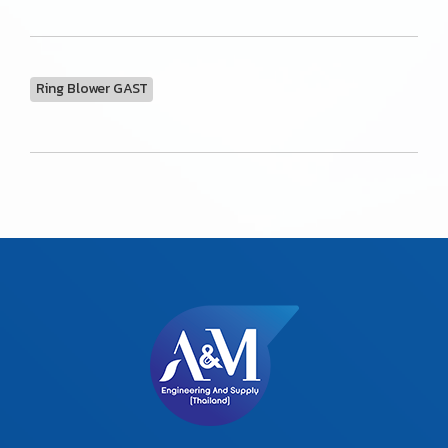
Ring Blower GAST