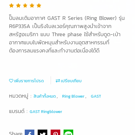
ปั๊มลมเติมอากาศ GAST R Series (Ring Blower) รุ่น
R6P335A เป็นริงโบลเวอร์คุณภาพสูงนำเข้าจาก
สหรัฐอเมริกา แบบ Three phase ใช้สำหรับดูด-เป่า
อากาศแบบใบพัดหมุนสำหรับงานอุตสาหกรรมที่
ต้องการลมแรงคงที่และทำงานต่อเนื่องได้ดี
เพิ่มรายการโปรด
เปรียบเทียบ
หมวดหมู่ :
,
,
สินค้าทั้งหมด
Ring Blower
GAST
แบรนด์ :
GAST Ringblower
Share