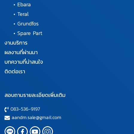
•
Ebara
•
Teral
•
Grundfos
•
Spare Part
งานบริการ
ผลงานที่ผ่านมา
บทความที่น่าสนใจ
ติดต่อเรา
สอบถามรายละเอียดเพิ่มเติม
083-536-9197
aandm.sale@gmail.com