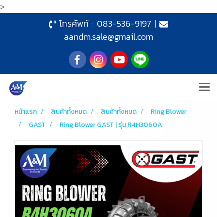
>
โทรศัพท์ :
083-536-9197
|
aandm.sale@gmail.com
หน้าแรก
สินค้าทั้งหมด
สินค้าทั้งหมด
Ring Blower
GAST
Ring Blower GAST | รุ่น R4H3060A