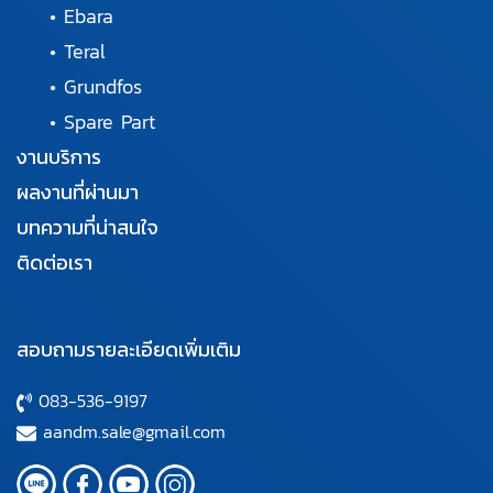
•
Ebara
•
Teral
•
Grundfos
•
Spare Part
งานบริการ
ผลงานที่ผ่านมา
บทความที่น่าสนใจ
ติดต่อเรา
สอบถามรายละเอียดเพิ่มเติม
083-536-9197
aandm.sale@gmail.com