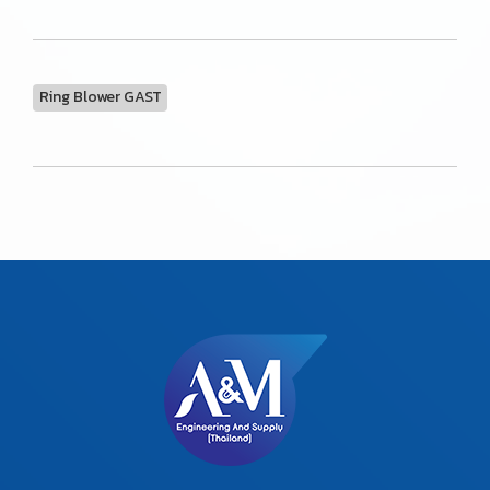
Ring Blower GAST