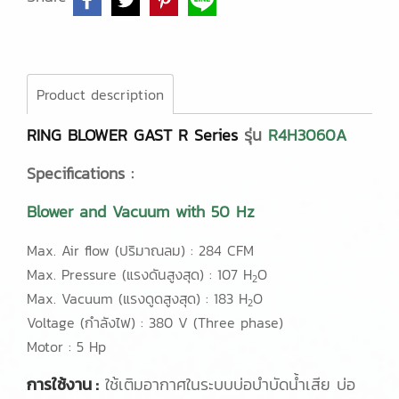
Product description
RING BLOWER GAST R Series
รุ่น
R4H3060A
Specifications :
Blower and Vacuum with 50 Hz
Max. Air flow (ปริมาณลม) : 284 CFM
Max. Pressure (แรงดันสูงสุด) : 107 H
O
2
Max. Vacuum (แรงดูดสูงสุด) : 183 H
O
2
Voltage (กำลังไฟ) : 380 V (Three phase)
Motor : 5 Hp
การใช้งาน :
ใช้เติมอากาศในระบบบ่อบำบัดน้ำเสีย บ่อ