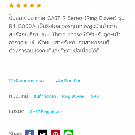
ปั๊มลมเติมอากาศ GAST R Series (Ring Blower) รุ่น
R4H3060A เป็นริงโบลเวอร์คุณภาพสูงนำเข้าจาก
สหรัฐอเมริกา แบบ Three phase ใช้สำหรับดูด-เป่า
อากาศแบบใบพัดหมุนสำหรับงานอุตสาหกรรมที่
ต้องการลมแรงคงที่และทำงานต่อเนื่องได้ดี
เพิ่มรายการโปรด
เปรียบเทียบ
หมวดหมู่ :
,
,
สินค้าทั้งหมด
Ring Blower
GAST
แบรนด์ :
GAST Ringblower
Share