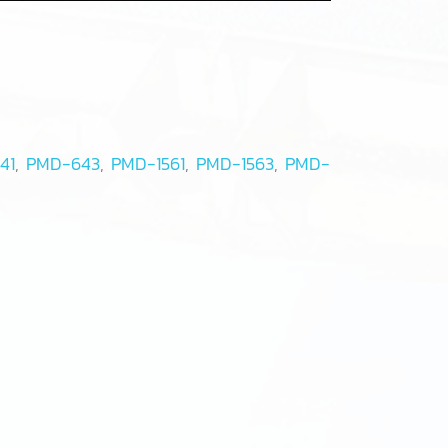
41
,
PMD-643
,
PMD-1561
,
PMD-1563
,
PMD-