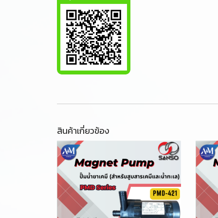
สินค้าเกี่ยวข้อง