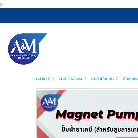
>
หน้าแรก
สินค้าทั้งหมด
สินค้าทั้งหมด
Chemic