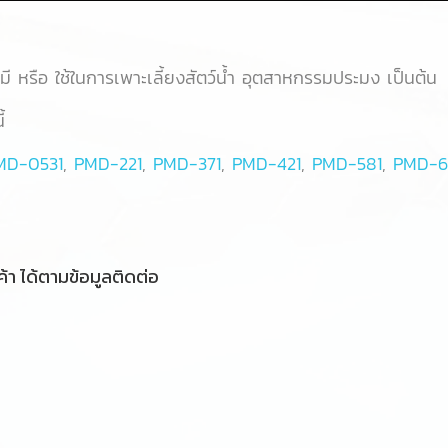
ี หรือ ใช้ในการเพาะเลี้ยงสัตว์น้ำ อุตสาหกรรมประมง เป็นต้น
้
MD-0531
,
PMD-221
,
PMD-371
,
PMD-421
,
PMD-581
,
PMD-6
้า ได้ตามข้อมูลติดต่อ