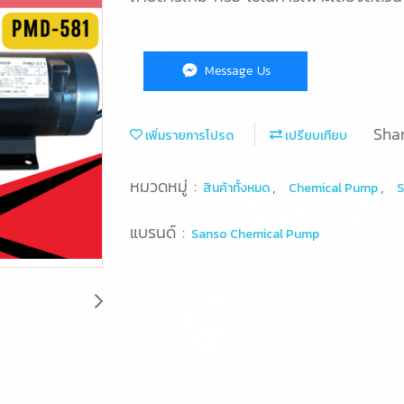
Message Us
Sha
เพิ่มรายการโปรด
เปรียบเทียบ
หมวดหมู่ :
,
,
สินค้าทั้งหมด
Chemical Pump
S
แบรนด์ :
Sanso Chemical Pump