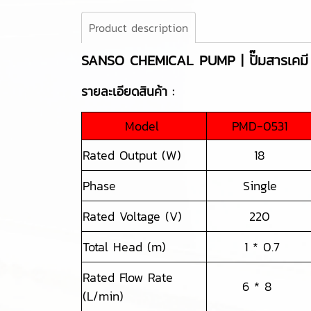
Product description
SANSO CHEMICAL PUMP | ปั๊มสารเคมี
รายละเอียดสินค้า :
Model
PMD-0531
Rated Output (W)
18
Phase
Single
Rated Voltage (V)
220
Total Head (m)
1 * 0.7
Rated Flow Rate
6 * 8
(L/min)