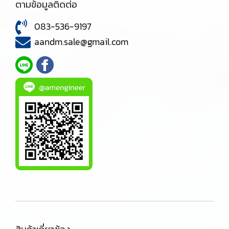
ตามข้อมูลติดต่อ
083-536-9197
aandm.sale@gmail.com