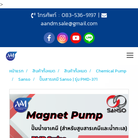
>
โทรศัพท์ :
083-536-9197
|
aandm.sale@gmail.com
หน้าแรก
สินค้าทั้งหมด
สินค้าทั้งหมด
Chemical Pump
Sanso
ปั๊มสารเคมี Sanso | รุ่น PMD-371