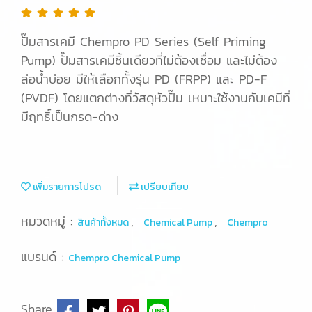
ปั๊มสารเคมี Chempro PD Series (Self Priming
Pump) ปั๊มสารเคมีชิ้นเดียวที่ไม่ต้องเชื่อม และไม่ต้อง
ล่อน้ำบ่อย มีให้เลือกทั้งรุ่น PD (FRPP) และ PD-F
(PVDF) โดยแตกต่างที่วัสดุหัวปั๊ม เหมาะใช้งานกับเคมีที่
มีฤทธิ์เป็นกรด-ด่าง
เพิ่มรายการโปรด
เปรียบเทียบ
หมวดหมู่ :
,
,
สินค้าทั้งหมด
Chemical Pump
Chempro
แบรนด์ :
Chempro Chemical Pump
Share