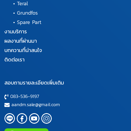
•
Teral
•
Grundfos
•
Spare Part
งานบริการ
ผลงานที่ผ่านมา
บทความที่น่าสนใจ
ติดต่อเรา
สอบถามรายละเอียดเพิ่มเติม
083-536-9197
aandm.sale@gmail.com