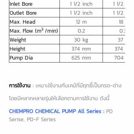
Inlet Bore
1 1/2 inch
1 1/2 inc
Outlet Bore
1 1/2 inch
1 1/2 inc
Max. Head
12 m
18 m
3
Max. Flow (m
/min)
0.2
0.36
Weight
30 kg
37 kg
Height
374 mm
374 mm
Pump Dia
625 mm
704 m
การใช้งาน
:
เหมาะใช้งานกับเคมีที่มีฤทธิ์เป็นกรด-ด่าง
โดยมีหลากหลายรุ่นให้เลือกตามการใช้งาน ดังนี้
CHEMPRO CHEMICAL PUMP All Series :
PD
Serise, PD-F Series