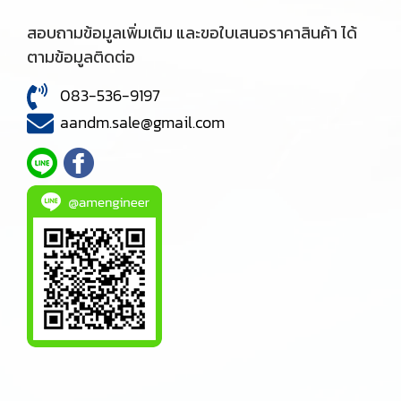
สอบถามข้อมูลเพิ่มเติม และขอใบเสนอราคาสินค้า ได้
ตามข้อมูลติดต่อ
083-536-9197
aandm.sale@gmail.com