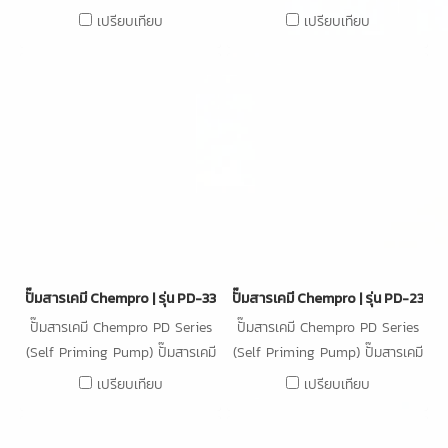
ชิ้นเดียวที่ไม่ต้องเชื่อม และไม่ต้อง
ชิ้นเดียวที่ไม่ต้องเชื่อม และไม่ต้อง
เปรียบเทียบ
เปรียบเทียบ
ล่อน้ำบ่อย มีให้เลือกทั้งรุ่น PD
ล่อน้ำบ่อย มีให้เลือกทั้งรุ่น PD
(FRPP) และ PD-F (PVDF) โดย
(FRPP) และ PD-F (PVDF) โดย
แตกต่างที่วัสดุหัวปั๊ม เหมาะใช้งาน
แตกต่างที่วัสดุหัวปั๊ม เหมาะใช้งาน
กับเคมีที่มีฤทธิ์เป็นกรด-ด่าง
กับเคมีที่มีฤทธิ์เป็นกรด-ด่าง
ปั๊มสารเคมี Chempro | รุ่น PD-332F
ปั๊มสารเคมี Chempro | รุ่น PD-232F
ปั๊มสารเคมี Chempro PD Series
ปั๊มสารเคมี Chempro PD Series
(Self Priming Pump) ปั๊มสารเคมี
(Self Priming Pump) ปั๊มสารเคมี
ชิ้นเดียวที่ไม่ต้องเชื่อม และไม่ต้อง
ชิ้นเดียวที่ไม่ต้องเชื่อม และไม่ต้อง
เปรียบเทียบ
เปรียบเทียบ
ล่อน้ำบ่อย มีให้เลือกทั้งรุ่น PD
ล่อน้ำบ่อย มีให้เลือกทั้งรุ่น PD
(FRPP) และ PD-F (PVDF) โดย
(FRPP) และ PD-F (PVDF) โดย