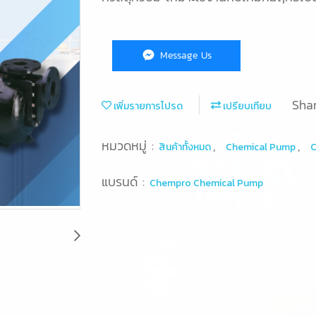
Message Us
Sha
เพิ่มรายการโปรด
เปรียบเทียบ
หมวดหมู่ :
,
,
สินค้าทั้งหมด
Chemical Pump
แบรนด์ :
Chempro Chemical Pump