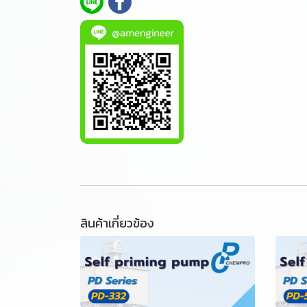
สินค้าเกี่ยวข้อง