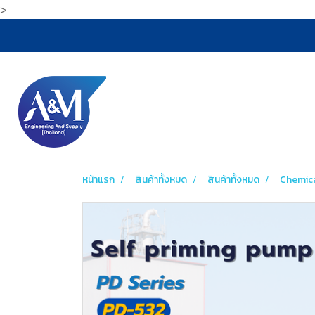
>
หน้าแรก
สินค้าทั้งหมด
สินค้าทั้งหมด
Chemic