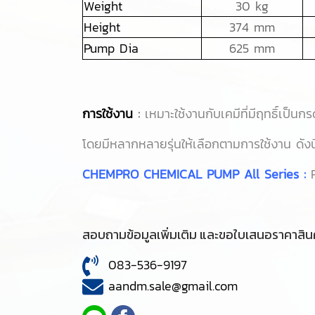
Weight
30 kg
Height
374 mm
Pump Dia
625 mm
การใช้งาน
:
เหมาะใช้งานกับเคมีที่มีฤทธิ์เป็นก
โดยมีหลากหลายรุ่นให้เลือกตามการใช้งาน ดังนี
CHEMPRO CHEMICAL PUMP All Series :
สอบถามข้อมูลเพิ่มเติม และขอใบเสนอราคาสินค
083-536-9197
aandm.sale@gmail.com