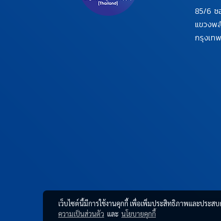
85/6 ซ
แขวงพ
กรุงเท
เว็บไซต์นี้มีการใช้งานคุกกี้ เพื่อเพิ่มประสิทธิภาพและประส
ความเป็นส่วนตัว
และ
นโยบายคุกกี้