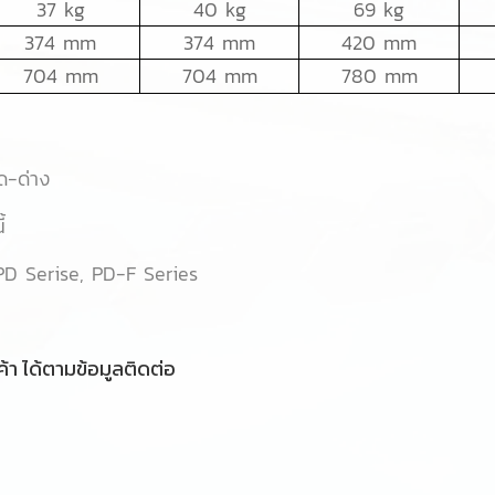
37 kg
40 kg
69 kg
374 mm
374 mm
420 mm
704 mm
704 mm
780 mm
รด-ด่าง
้
PD Serise, PD-F Series
้า ได้ตามข้อมูลติดต่อ