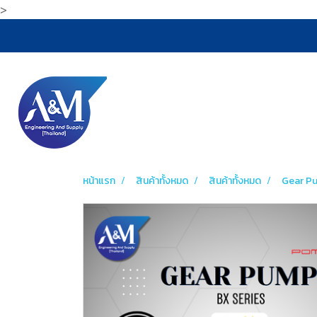
>
หน้าแรก
สินค้าทั้งหมด
สินค้าทั้งหมด
Gear P