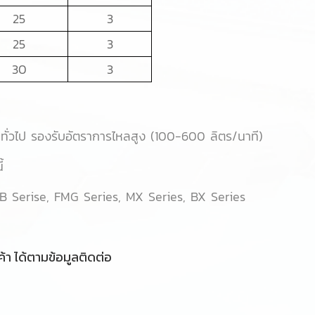
25
3
25
3
30
3
ทั่วไป รองรับอัตราการไหลสูง (100-600 ลิตร/นาที)
้
B Serise, FMG Series, MX Series, BX Series
้า ได้ตามข้อมูลติดต่อ