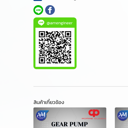
สินค้าเกี่ยวข้อง