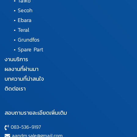
•
Taiko
•
Secoh
•
Ebara
•
Teral
•
Grundfos
•
Spare Part
งานบริการ
ผลงานที่ผ่านมา
บทความที่น่าสนใจ
ติดต่อเรา
สอบถามรายละเอียดเพิ่มเติม
083-536-9197
aandm.sale@gmail.com