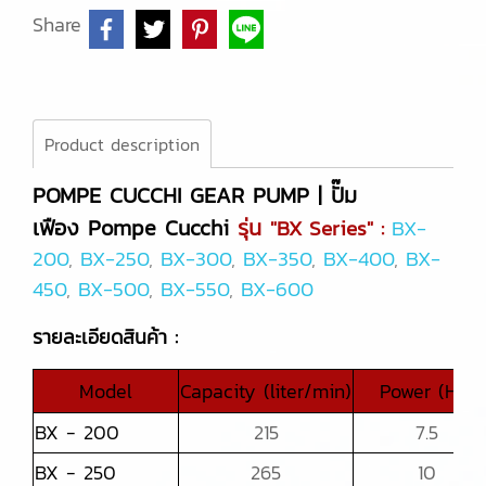
Share
Product description
POMPE CUCCHI GEAR PUMP | ปั๊ม
เฟือง Pompe Cucchi
รุ่น
"BX Series" :
BX-
200
,
BX-250
,
BX-300
,
BX-350
,
BX-400
,
BX-
450
,
BX-500
,
BX-550
,
BX-600
รายละเอียดสินค้า :
Model
Capacity (liter/min)
Power (HP)
BX - 200
215
7.5
BX - 250
265
10