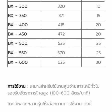
BX - 300
320
10
BX - 350
371
15
BX - 400
418
20
BX - 450
472
20
BX - 500
525
25
BX - 550
570
25
BX - 600
625
30
การใช้งาน
:
เหมาะสำหรับใช้งานสูบจ่ายสารเคมีทั่วไป
รองรับอัตราการไหลสูง (100-600 ลิตร/นาที)
โดยมีหลากหลายรุ่นให้เลือกตามการใช้งาน ดังนี้