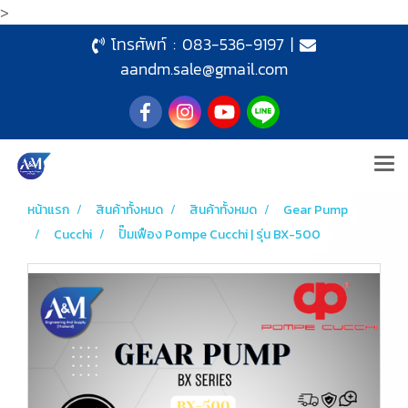
>
โทรศัพท์ :
083-536-9197
|
aandm.sale@gmail.com
หน้าแรก
สินค้าทั้งหมด
สินค้าทั้งหมด
Gear Pump
Cucchi
ปั๊มเฟือง Pompe Cucchi | รุ่น BX-500