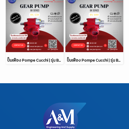
ปั๊มเฟือง Pompe Cucchi | รุ่น BX-550
ปั๊มเฟือง Pompe Cucchi | รุ่น BX-600