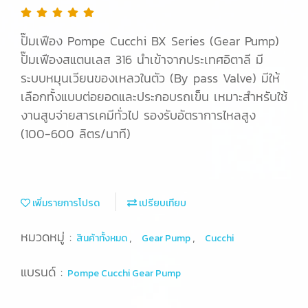
ปั๊มเฟือง Pompe Cucchi BX Series (Gear Pump)
ปั๊มเฟืองสแตนเลส 316 นำเข้าจากประเทศอิตาลี มี
ระบบหมุนเวียนของเหลวในตัว (By pass Valve) มีให้
เลือกทั้งแบบต่อยอดและประกอบรถเข็น เหมาะสำหรับใช้
งานสูบจ่ายสารเคมีทั่วไป รองรับอัตราการไหลสูง
(100-600 ลิตร/นาที)
เพิ่มรายการโปรด
เปรียบเทียบ
หมวดหมู่ :
,
,
สินค้าทั้งหมด
Gear Pump
Cucchi
แบรนด์ :
Pompe Cucchi Gear Pump