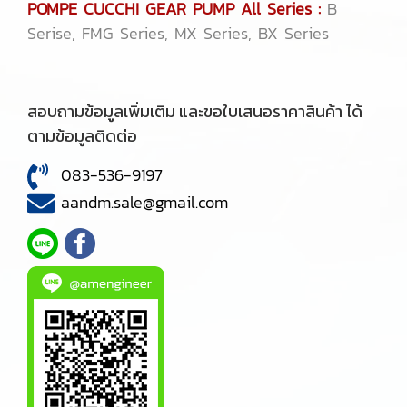
POMPE CUCCHI GEAR PUMP All Series :
B
Serise, FMG Series, MX Series, BX Series
สอบถามข้อมูลเพิ่มเติม และขอใบเสนอราคาสินค้า ได้
ตามข้อมูลติดต่อ
083-536-9197
aandm.sale@gmail.com