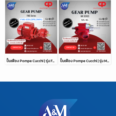
ปั๊มเฟือง Pompe Cucchi | รุ่น FMG 050
ปั๊มเฟือง Pompe Cucchi | รุ่น MX-05