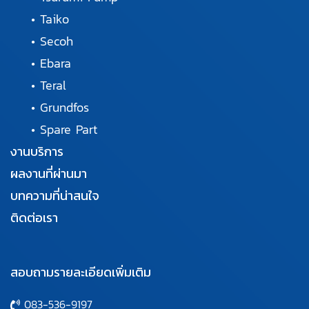
•
Taiko
•
Secoh
•
Ebara
•
Teral
•
Grundfos
•
Spare Part
งานบริการ
ผลงานที่ผ่านมา
บทความที่น่าสนใจ
ติดต่อเรา
สอบถามรายละเอียดเพิ่มเติม
083-536-9197