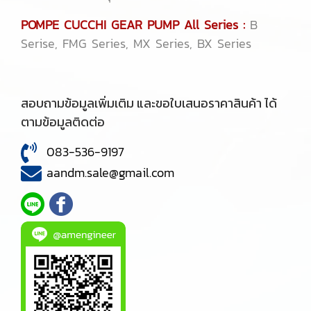
POMPE CUCCHI GEAR PUMP All Series :
B
Serise, FMG Series, MX Series, BX Series
สอบถามข้อมูลเพิ่มเติม และขอใบเสนอราคาสินค้า ได้
ตามข้อมูลติดต่อ
083-536-9197
aandm.sale@gmail.com