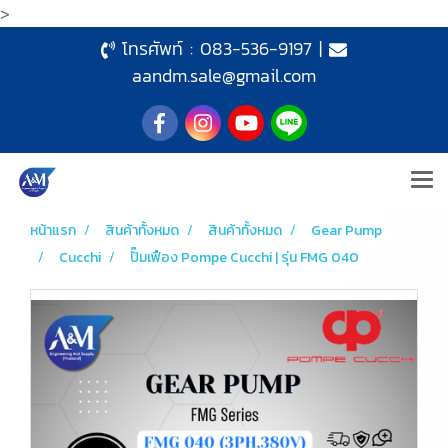
>
โทรศัพท์ :
083-536-9197
|
aandm.sale@gmail.com
หน้าแรก
สินค้าทั้งหมด
สินค้าทั้งหมด
Gear Pump
Cucchi
ปั๊มเฟือง Pompe Cucchi | รุ่น FMG 040