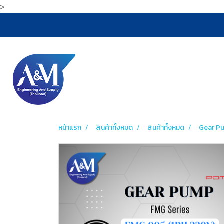
>
หน้าแรก
สินค้าทั้งหมด
สินค้าทั้งหมด
Gear P