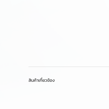
สินค้าเกี่ยวข้อง