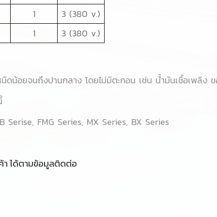
1
3 (380 v.)
1
3 (380 v.)
ืดน้อยจนถึงปานกลาง โดยไม่มีตะกอน เช่น น้ำมันเชื้อเพลิง ข
้
B Serise, FMG Series, MX Series, BX Series
้า ได้ตามข้อมูลติดต่อ