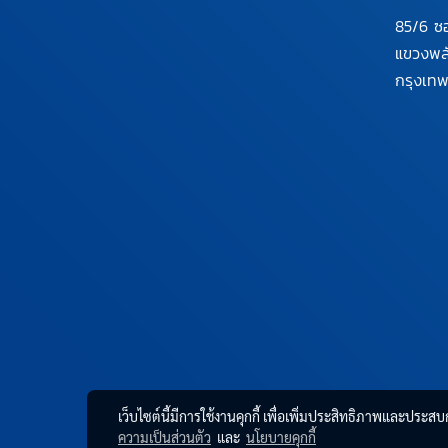
85/6 ซ
แขวงพ
กรุงเท
เว็บไซต์นี้มีการใช้งานคุกกี้ เพื่อเพิ่มประสิทธิภาพและประส
ความเป็นส่วนตัว
และ
นโยบายคุกกี้