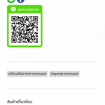
เครื่องเติมอากาศ Unomach
Airpump Unomach
สินค้าเกี่ยวข้อง