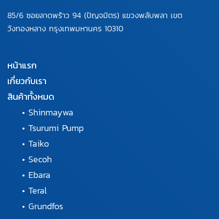
85/6 ซอยลาดพร้าว 94
(ปัญจมิตร) แขวงพลับพลา
เขต
วังทองหลาง กรุงเทพมหานคร
10310
หน้าแรก
เกี่ยวกับเรา
สินค้าทั้งหมด
•
Shinmaywa
•
Tsurumi Pump
•
Taiko
•
Secoh
•
Ebara
•
Teral
•
Grundfos