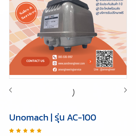
Unomach | รุ่น AC-100