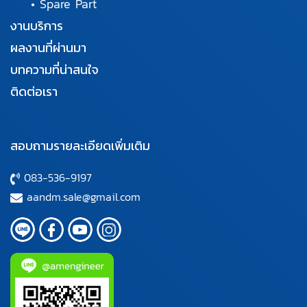
•
Spare Part
งานบริการ
ผลงานที่ผ่านมา
บทความที่น่าสนใจ
ติดต่อเรา
สอบถามรายละเอียดเพิ่มเติม
083-536-9197
aandm.sale@gmail.com