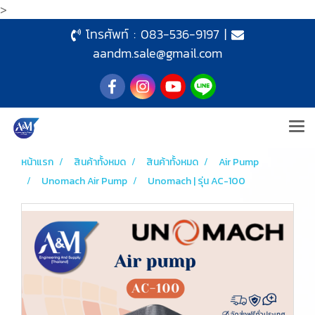
>
โทรศัพท์ :
083-536-9197
|
aandm.sale@gmail.com
หน้าแรก
สินค้าทั้งหมด
สินค้าทั้งหมด
Air Pump
Unomach Air Pump
Unomach | รุ่น AC-100