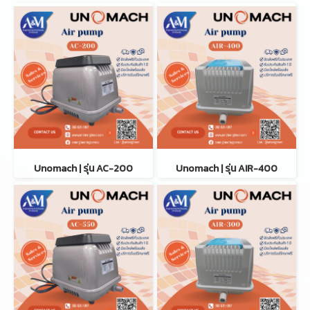
Unomach | รุ่น AC-200
Unomach | รุ่น AIR-400