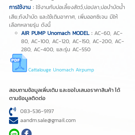
การใช้งาน
:
ใช้งานกับบ่อเลี้ยงสัตว์,บ่อปลา,บ่อบำบัดน้ำ
เสีย,ถังบำบัด และใช้เติมอากาศ, เพิ่มออกซิเจน มีให้
เลือกหลายรุ่น ดังนี้
AIR PUMP Unomach MODEL
:
AC-60, AC-
80, AC-100, AC-120, AC-150, AC-200, AC-
280, AC-400, และรุ่น AC-550
Cattalouge Unomach Airpump
สอบถามข้อมูลเพิ่มเติม และขอใบเสนอราคาสินค้า ได้
ตามข้อมูลติดต่อ
083-536-9197
aandm.sale@gmail.com