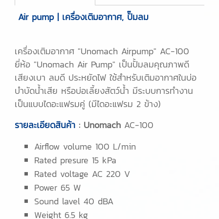
Air pump | เครื่องเติมอากาศ, ปั๊มลม
เครื่องเติมอากาศ "Unomach Airpump" AC-100
ยี่ห้อ "Unomach Air Pump" เป็นปั้มลมคุณภาพดี
เสียงเบา ลมดี ประหยัดไฟ ใช้สำหรับเติมอากาศในบ่อ
บำบัดน้ำเสีย หรือบ่อเลี้ยงสัตว์น้ำ มีระบบการทำงาน
เป็นแบบไดอะแฟรมคู่ (มีไดอะแฟรม 2 ข้าง)
รายละเอียดสินค้า
: Unomach
AC-100
Airflow volume 100 L/min
Rated presure 15 kPa
Rated voltage AC 220 V
Power 65 W
Sound lavel 40 dBA
Weight 6.5 kg