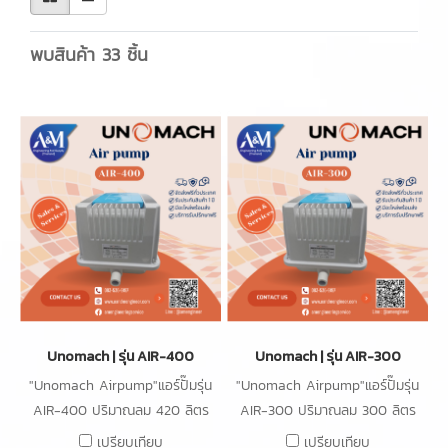
พบสินค้า 33 ชิ้น
Unomach | รุ่น AIR-400
Unomach | รุ่น AIR-300
"Unomach Airpump"แอร์ปั๊มรุ่น
"Unomach Airpump"แอร์ปั๊มรุ่น
AIR-400 ปริมาณลม 420 ลิตร
AIR-300 ปริมาณลม 300 ลิตร
ต่อนาที ความดัน 20kPa กำลังไฟ
ต่อนาที ความดัน 20kPa กำลังไฟ
เปรียบเทียบ
เปรียบเทียบ