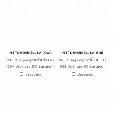
NITTO KOHKI | รุ่น LA-100A
NITTO KOHKI | รุ่น LA-60B
"NITTO Airpump"แอร์ปั๊มรุ่น LA-
"NITTO Airpump"แอร์ปั๊มรุ่น LA-
100A ปริมาณลม 100 ลิตรต่อนาที
60B ปริมาณลม 60 ลิตรต่อนาที
ความดัน 0.15 bar กำลังไฟ 100W
ความดัน 0.15 bar กำลังไฟ 64W
เปรียบเทียบ
เปรียบเทียบ