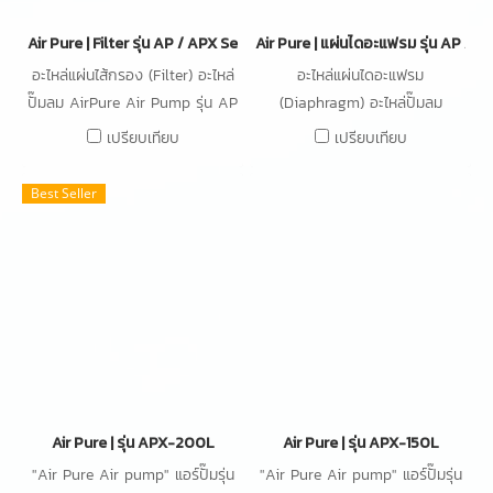
Air Pure | Filter รุ่น AP / APX Series
Air Pure | แผ่นไดอะแฟรม รุ่น AP / A
อะไหล่แผ่นไส้กรอง (Filter) อะไหล่
อะไหล่แผ่นไดอะแฟรม
ปั๊มลม AirPure Air Pump รุ่น AP
(Diaphragm) อะไหล่ปั๊มลม
/ APX Series (ทุกรุ่น) AP-
AirPure Air Pump รุ่น AP /
เปรียบเทียบ
เปรียบเทียบ
40,AP-60,AP-80 APX-
APX Series (ทุกรุ่น) AP-40,AP-
120L,APX-150L,APX-200L
60,AP-80 APX-120L,APX-
Best Seller
150L,APX-200L
Air Pure | รุ่น APX-200L
Air Pure | รุ่น APX-150L
"Air Pure Air pump" แอร์ปั๊มรุ่น
"Air Pure Air pump" แอร์ปั๊มรุ่น