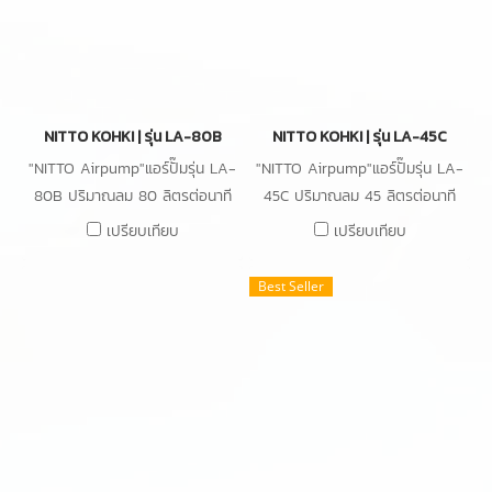
NITTO KOHKI | รุ่น LA-80B
NITTO KOHKI | รุ่น LA-45C
"NITTO Airpump"แอร์ปั๊มรุ่น LA-
"NITTO Airpump"แอร์ปั๊มรุ่น LA-
80B ปริมาณลม 80 ลิตรต่อนาที
45C ปริมาณลม 45 ลิตรต่อนาที
ความดัน 0.15 bar กำลังไฟ 86W
ความดัน 0.11 bar กำลังไฟ 47W
เปรียบเทียบ
เปรียบเทียบ
Best Seller