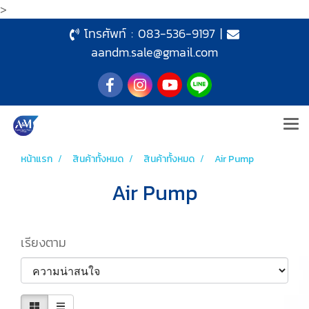
>
โทรศัพท์ :
083-536-9197
|
aandm.sale@gmail.com
หน้าแรก
สินค้าทั้งหมด
สินค้าทั้งหมด
Air Pump
Air Pump
เรียงตาม