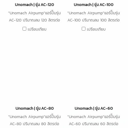
Unomach | รุ่น AC-120
Unomach | รุ่น AC-100
"Unomach Airpump"แอร์ปั๊มรุ่น
"Unomach Airpump"แอร์ปั๊มรุ่น
AC-120 ปริมาณลม 120 ลิตรต่อ
AC-100 ปริมาณลม 100 ลิตรต่อ
นาที ความดัน 15kPa กำลังไฟ
นาที ความดัน 15kPa กำลังไฟ
เปรียบเทียบ
เปรียบเทียบ
80W
65W
Unomach | รุ่น AC-80
Unomach | รุ่น AC-60
"Unomach Airpump"แอร์ปั๊มรุ่น
"Unomach Airpump"แอร์ปั๊มรุ่น
AC-80 ปริมาณลม 80 ลิตรต่อ
AC-60 ปริมาณลม 60 ลิตรต่อ