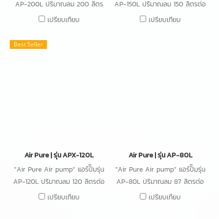
AP-200L ปริมาณลม 200 ลิตร
AP-150L ปริมาณลม 150 ลิตรต่อ
ต่อนาที กำลังไฟ 230W
นาที กำลังไฟ 170W
เปรียบเทียบ
เปรียบเทียบ
Best Seller
Air Pure | รุ่น APX-120L
Air Pure | รุ่น AP-80L
"Air Pure Air pump" แอร์ปั๊มรุ่น
"Air Pure Air pump" แอร์ปั๊มรุ่น
AP-120L ปริมาณลม 120 ลิตรต่อ
AP-80L ปริมาณลม 87 ลิตรต่อ
นาที กำลังไฟ 119W
นาที กำลังไฟ 91W
เปรียบเทียบ
เปรียบเทียบ