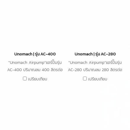
Unomach | รุ่น AC-400
Unomach | รุ่น AC-280
"Unomach Airpump"แอร์ปั๊มรุ่น
"Unomach Airpump"แอร์ปั๊มรุ่น
AC-400 ปริมาณลม 400 ลิตรต่อ
AC-280 ปริมาณลม 280 ลิตรต่อ
นาที ความดัน 20kPa กำลังไฟ
นาที ความดัน 20kPa กำลังไฟ
เปรียบเทียบ
เปรียบเทียบ
300W
230W