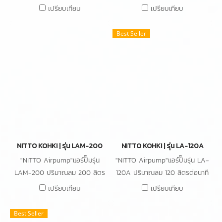
นาที ความดัน 15kPa กำลังไฟ
นาที ความดัน 12kPa กำลังไฟ
เปรียบเทียบ
เปรียบเทียบ
38W
30W
Best Seller
NITTO KOHKI | รุ่น LAM-200
NITTO KOHKI | รุ่น LA-120A
"NITTO Airpump"แอร์ปั๊มรุ่น
"NITTO Airpump"แอร์ปั๊มรุ่น LA-
LAM-200 ปริมาณลม 200 ลิตร
120A ปริมาณลม 120 ลิตรต่อนาที
ต่อนาที ความดัน 0.20 bar กำลัง
ความดัน 0.18 bar กำลังไฟ 130W
เปรียบเทียบ
เปรียบเทียบ
ไฟ 215W
Best Seller