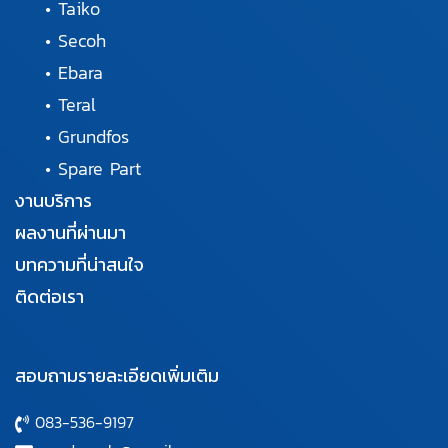
•
Taiko
•
Secoh
•
Ebara
•
Teral
•
Grundfos
•
Spare Part
งานบริการ
ผลงานที่ผ่านมา
บทความที่น่าสนใจ
ติดต่อเรา
สอบถามรายละเอียดเพิ่มเติม
083-536-9197