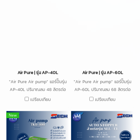
Air Pure | รุ่น AP-40L
Air Pure | รุ่น AP-60L
"Air Pure Air pump" แอร์ปั๊มรุ่น
"Air Pure Air pump" แอร์ปั๊มรุ่น
AP-40L ปริมาณลม 48 ลิตรต่อ
AP-60L ปริมาณลม 68 ลิตรต่อ
นาที กำลังไฟ 38W
นาที กำลังไฟ 64W
เปรียบเทียบ
เปรียบเทียบ
New