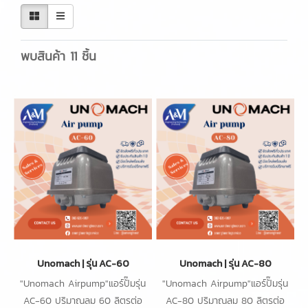
พบสินค้า 11 ชิ้น
Unomach | รุ่น AC-60
Unomach | รุ่น AC-80
"Unomach Airpump"แอร์ปั๊มรุ่น
"Unomach Airpump"แอร์ปั๊มรุ่น
AC-60 ปริมาณลม 60 ลิตรต่อ
AC-80 ปริมาณลม 80 ลิตรต่อ