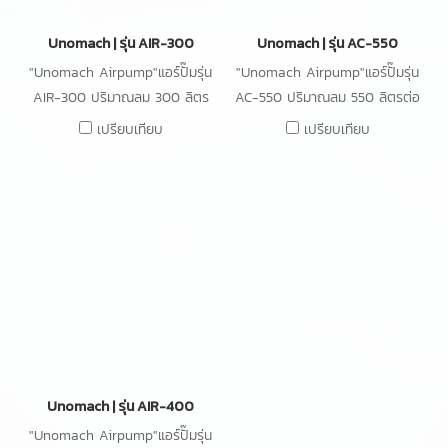
Unomach | รุ่น AIR-300
Unomach | รุ่น AC-550
"Unomach Airpump"แอร์ปั๊มรุ่น
"Unomach Airpump"แอร์ปั๊มรุ่น
AIR-300 ปริมาณลม 300 ลิตร
AC-550 ปริมาณลม 550 ลิตรต่อ
ต่อนาที ความดัน 20kPa กำลังไฟ
นาที ความดัน 20kPa กำลังไฟ
เปรียบเทียบ
เปรียบเทียบ
300W
420W
Unomach | รุ่น AIR-400
"Unomach Airpump"แอร์ปั๊มรุ่น