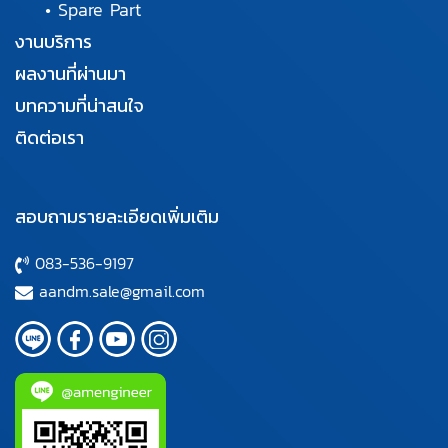
•
Spare Part
งานบริการ
ผลงานที่ผ่านมา
บทความที่น่าสนใจ
ติดต่อเรา
สอบถามรายละเอียดเพิ่มเติม
083-536-9197
aandm.sale@gmail.com