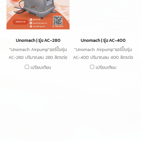
Unomach | รุ่น AC-280
Unomach | รุ่น AC-400
"Unomach Airpump"แอร์ปั๊มรุ่น
"Unomach Airpump"แอร์ปั๊มรุ่น
AC-280 ปริมาณลม 280 ลิตรต่อ
AC-400 ปริมาณลม 400 ลิตรต่อ
นาที ความดัน 20kPa กำลังไฟ
นาที ความดัน 20kPa กำลังไฟ
เปรียบเทียบ
เปรียบเทียบ
230W
300W