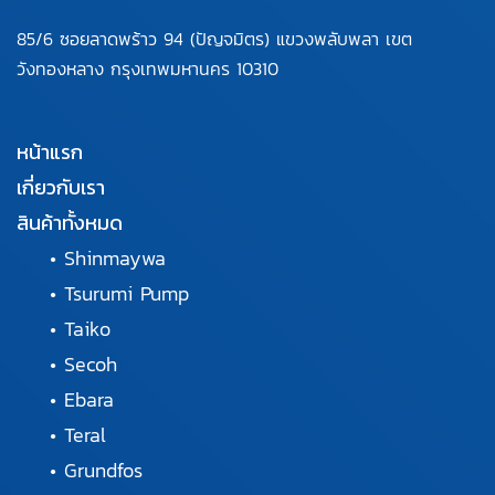
85/6 ซอยลาดพร้าว 94
(ปัญจมิตร) แขวงพลับพลา
เขต
วังทองหลาง กรุงเทพมหานคร
10310
หน้าแรก
เกี่ยวกับเรา
สินค้าทั้งหมด
•
Shinmaywa
•
Tsurumi Pump
•
Taiko
•
Secoh
•
Ebara
•
Teral
•
Grundfos