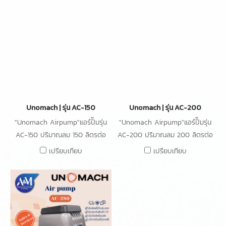
Unomach | รุ่น AC-150
Unomach | รุ่น AC-200
"Unomach Airpump"แอร์ปั๊มรุ่น
"Unomach Airpump"แอร์ปั๊มรุ่น
AC-150 ปริมาณลม 150 ลิตรต่อ
AC-200 ปริมาณลม 200 ลิตรต่อ
นาที ความดัน 45kPa กำลังไฟ
นาที ความดัน 48kPa กำลังไฟ
เปรียบเทียบ
เปรียบเทียบ
105W
150W