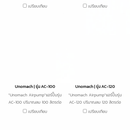
นาที ความดัน 12kPa กำลังไฟ
นาที ความดัน 15kPa กำลังไฟ
เปรียบเทียบ
เปรียบเทียบ
30W
38W
Unomach | รุ่น AC-100
Unomach | รุ่น AC-120
"Unomach Airpump"แอร์ปั๊มรุ่น
"Unomach Airpump"แอร์ปั๊มรุ่น
AC-100 ปริมาณลม 100 ลิตรต่อ
AC-120 ปริมาณลม 120 ลิตรต่อ
นาที ความดัน 15kPa กำลังไฟ
นาที ความดัน 15kPa กำลังไฟ
เปรียบเทียบ
เปรียบเทียบ
65W
80W