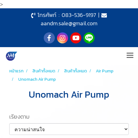
>
โทรศัพท์ :
083-536-9197
|
aandm.sale@gmail.com
หน้าแรก
สินค้าทั้งหมด
สินค้าทั้งหมด
Air Pump
Unomach Air Pump
Unomach Air Pump
เรียงตาม