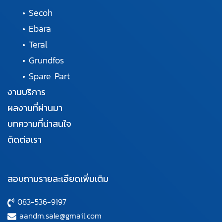
•
Secoh
•
Ebara
•
Teral
•
Grundfos
•
Spare Part
งานบริการ
ผลงานที่ผ่านมา
บทความที่น่าสนใจ
ติดต่อเรา
สอบถามรายละเอียดเพิ่มเติม
083-536-9197
aandm.sale@gmail.com