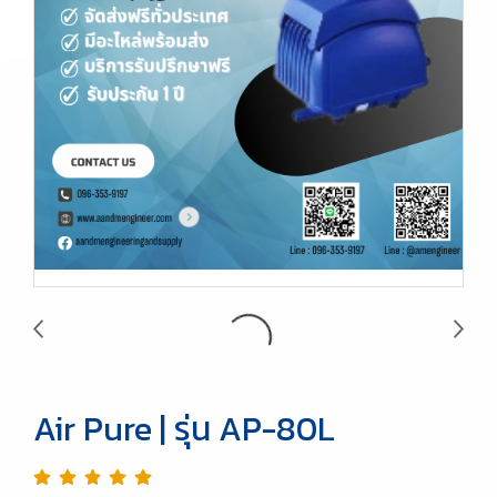
Air Pure | รุ่น AP-80L