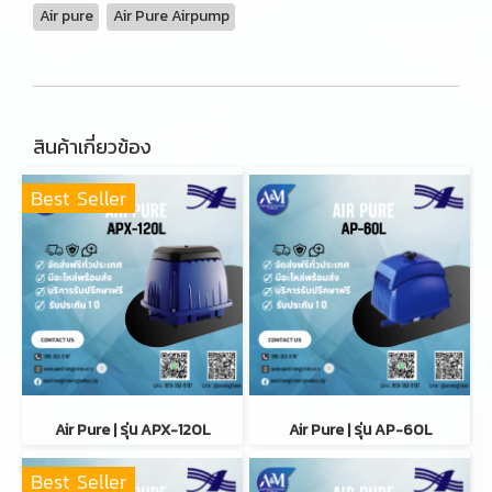
Air pure
Air Pure Airpump
สินค้าเกี่ยวข้อง
Best Seller
Air Pure | รุ่น APX-120L
Air Pure | รุ่น AP-60L
Best Seller