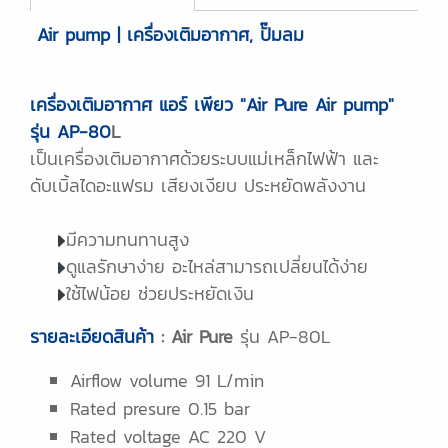
Air pump | เครื่องเติมอากาศ, ปั๊มลม
เครื่องเติมอากาศ แอร์ เพียว "Air Pure Air pump"
รุ่น AP-80
L
เป็นเครื่องเติมอากาศด้วยระบบแม่เหล็กไฟฟ้า และ
ดับเบิ้ลไดอะแฟรม เสียงเงียบ ประหยัดพลังงาน
มีความทนทานสูง
ดูแลรักษาง่าย อะไหล่สามารถเปลี่ยนได้ง่าย
ใช้ไฟน้อย ช่วยประหยัดเงิน
รายละเอียดสินค้า
: Air Pure
รุ่น AP-80L
Airflow volume 91 L/min
Rated presure 0.15 bar
Rated voltage AC 220 V