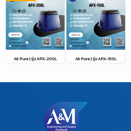
Air Pure | รุ่น APX-200L
Air Pure | รุ่น APX-150L