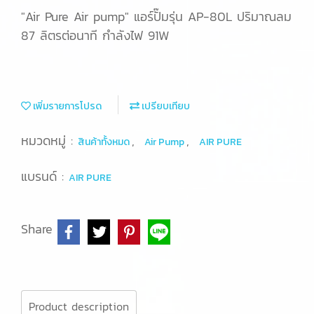
"Air Pure Air pump" แอร์ปั๊มรุ่น AP-80L ปริมาณลม
87 ลิตรต่อนาที กำลังไฟ 91W
เพิ่มรายการโปรด
เปรียบเทียบ
หมวดหมู่ :
,
,
สินค้าทั้งหมด
Air Pump
AIR PURE
แบรนด์ :
AIR PURE
Share
Product description