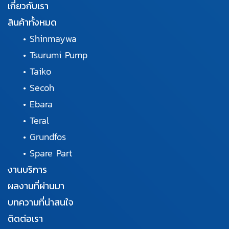
เกี่ยวกับเรา
สินค้าทั้งหมด
•
Shinmaywa
•
Tsurumi Pump
•
Taiko
•
Secoh
•
Ebara
•
Teral
•
Grundfos
•
Spare Part
งานบริการ
ผลงานที่ผ่านมา
บทความที่น่าสนใจ
ติดต่อเรา