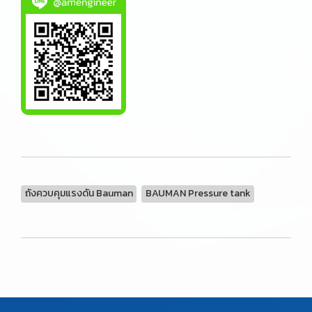
ถังควบคุมแรงดัน Bauman
BAUMAN Pressure tank