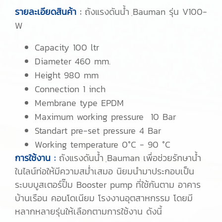
รายละเอียดสินค้า
:
ถังแรงดันน้ำ ฺBauman รุ่น V100-
W
Capacity 100 ltr
Diameter 460 mm.
Height 980 mm
Connection 1 inch
Membrane type EPDM
Maximum working pressure 10 Bar
Standart pre-set pressure 4 Bar
Working temperature 0°C - 90 °C
การใช้งาน :
ถังแรงดันน้ำ ฺBauman เพื่อช่วยรักษาน้ำ
ในไลน์ท่อให้มีความสม่ำเสมอ นิยมนำมาประกอบเป็น
ระบบบูสเตอร์ปั๊ม Booster pump ที่ใช้กันตาม อาคาร
บ้านเรือน คอนโดเนียม โรงงานอุตสาหกรรม โดยมี
หลากหลายรุ่นให้เลือกตามการใช้งาน ดังนี้