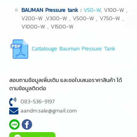
BAUMAN Pressure tank :
V50-W
, V100-W ,
V200-W ,V300-W , V500-W , V750-W ,
V1000-W , V1500-W
Cattalouge Bauman Pressure Tank
สอบถามข้อมูลเพิ่มเติม และขอใบเสนอราคาสินค้า ได้
ตามข้อมูลติดต่อ
083-536-9197
aandm.sale@gmail.com