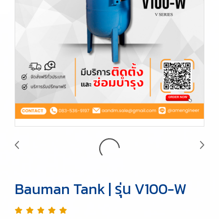
Bauman Tank | รุ่น V100-W