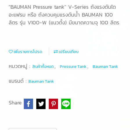
"BAUMAN Pressure tank" V-Series ถังแรงดันได
อะแฟรม หรือ ถังควบคุมแรงดันน้ำ BAUMAN 100
ลิตร รุ่น V100-W (แนวตั้ง) มีขนาดความจุ 100 ลิตร
เพิ่มรายการโปรด
เปรียบเทียบ
หมวดหมู่ :
,
,
สินค้าทั้งหมด
Pressure Tank
Bauman Tank
แบรนด์ :
Bauman Tank
Share