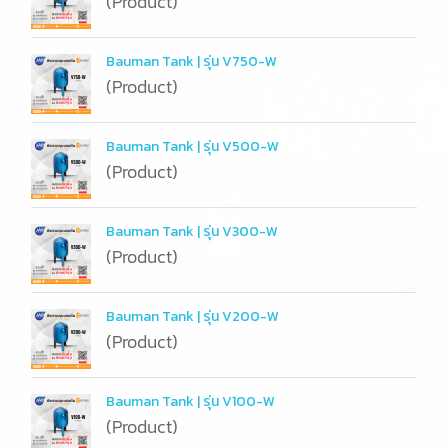
(Product)
Bauman Tank | รุ่น V750-W
(Product)
Bauman Tank | รุ่น V500-W
(Product)
Bauman Tank | รุ่น V300-W
(Product)
Bauman Tank | รุ่น V200-W
(Product)
Bauman Tank | รุ่น V100-W
(Product)