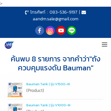
>
โทรศัพท์ :
083-536-9197
|
aandm.sale@gmail.com
ค้นพบ 8 รายการ จากคำว่า"ถัง
ควบคุมแรงดัน Bauman"
Bauman Tank | รุ่น V1500-W
(Product)
Bauman Tank | รุ่น V1000-W