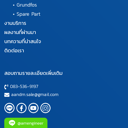
•
Grundfos
•
Spare Part
งานบริการ
ผลงานที่ผ่านมา
บทความที่น่าสนใจ
ติดต่อเรา
สอบถามรายละเอียดเพิ่มเติม
083-536-9197
aandm.sale@gmail.com