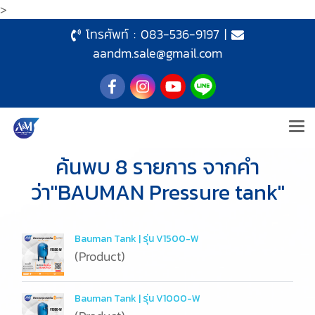
>
โทรศัพท์ :
083-536-9197
|
aandm.sale@gmail.com
ค้นพบ 8 รายการ จากคำ
ว่า"BAUMAN Pressure tank"
Bauman Tank | รุ่น V1500-W
(Product)
Bauman Tank | รุ่น V1000-W