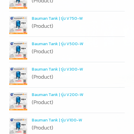
(Product)
Bauman Tank | รุ่น V750-W
(Product)
Bauman Tank | รุ่น V500-W
(Product)
Bauman Tank | รุ่น V300-W
(Product)
Bauman Tank | รุ่น V200-W
(Product)
Bauman Tank | รุ่น V100-W
(Product)