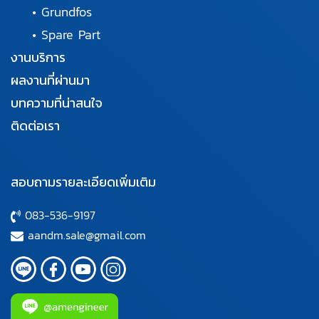
•
Grundfos
•
Spare Part
งานบริการ
ผลงานที่ผ่านมา
บทความที่น่าสนใจ
ติดต่อเรา
สอบถามรายละเอียดเพิ่มเติม
083-536-9197
aandm.sale@gmail.com