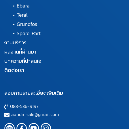
•
Ebara
•
Teral
•
Grundfos
•
Spare Part
งานบริการ
ผลงานที่ผ่านมา
บทความที่น่าสนใจ
ติดต่อเรา
สอบถามรายละเอียดเพิ่มเติม
083-536-9197
aandm.sale@gmail.com