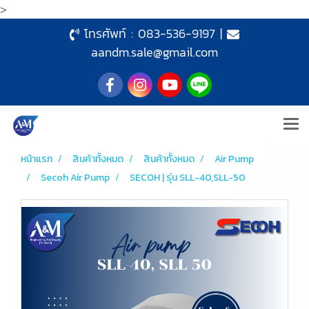
>
โทรศัพท์ :
083-536-9197
|
aandm.sale@gmail.com
หน้าแรก
สินค้าทั้งหมด
สินค้าทั้งหมด
Air Pump
Secoh Air Pump
SECOH | รุ่น SLL-40,SLL-50