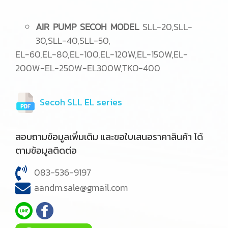
AIR PUMP SECOH MODEL
SLL-20,SLL-
30,SLL-40,SLL-50,
EL-60,EL-80,EL-100,EL-120W,EL-150W,EL-
200W-EL-250W-EL300W,TKO-400
Secoh SLL EL series
สอบถามข้อมูลเพิ่มเติม และขอใบเสนอราคาสินค้า ได้
ตามข้อมูลติดต่อ
083-536-9197
aandm.sale@gmail.com