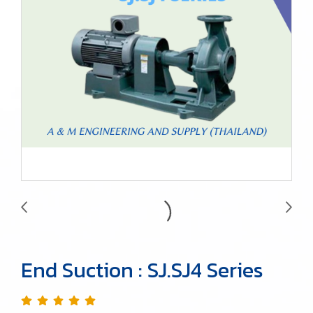
End Suction : SJ.SJ4 Series