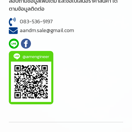
สอบถามข้อมูลเพิ่มเติม และขอใบเสนอราคาสินค้า ได้
ตามข้อมูลติดต่อ
083-536-9197
aandm.sale@gmail.com