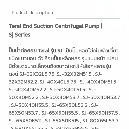
Product description
Teral End Suction Centrifugal Pump |
Sj Series
ปั๊มน้ำต่อยอย Teral รุ่น SJ
เป็นปั๊มหอยโข่งใบพัดเดี่ยว
ชนิดแนวนอน
ตัวเรือนปั๊มเหล็กหล่อ รูปแบบหน้าแปลน
มีตั้งแต่ขนาดเล็กจนถึงขนาดใหญ่ให้เลือกหลายรุ่น
ดังนี้ SJ-32X32L5.75 ,SJ-32X32M51.5 , SJ-
32X32M52.2 ,SJ-40X40L5.75 , SJ-40X40M51.5 ,
SJ-40X40M52.2 , SJ-50X40L51.5 , SJ-
50X40M52.2 , SJ-50X40M53.7 , SJ-50X40H53.7
, SJ-50X40H55.5 , SJ-65X50L52.2 , SJ-
65X50M53.7 , SJ-65X50H55.5 , SJ-65X50H57.5 ,
SJ-65X50K511 , SJ-65X50K515 , SJ-80X65L53.7
, SJ-80X65L55.5 , SJ-80X65M55.5 , SJ-