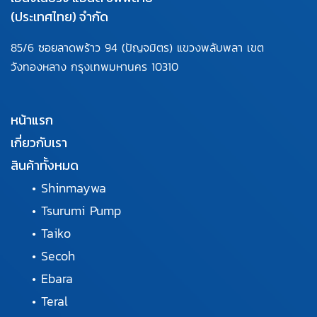
(ประเทศไทย) จำกัด
85/6 ซอยลาดพร้าว 94
(ปัญจมิตร) แขวงพลับพลา
เขต
วังทองหลาง กรุงเทพมหานคร
10310
หน้าแรก
เกี่ยวกับเรา
สินค้าทั้งหมด
•
Shinmaywa
•
Tsurumi Pump
•
Taiko
•
Secoh
•
Ebara
•
Teral