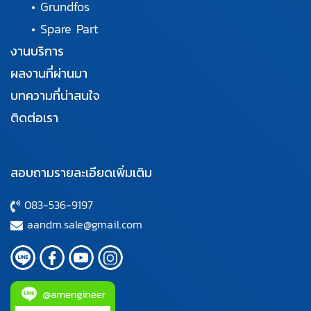
•
Grundfos
•
Spare Part
งานบริการ
ผลงานที่ผ่านมา
บทความที่น่าสนใจ
ติดต่อเรา
สอบถามรายละเอียดเพิ่มเติม
083-536-9197
aandm.sale@gmail.com