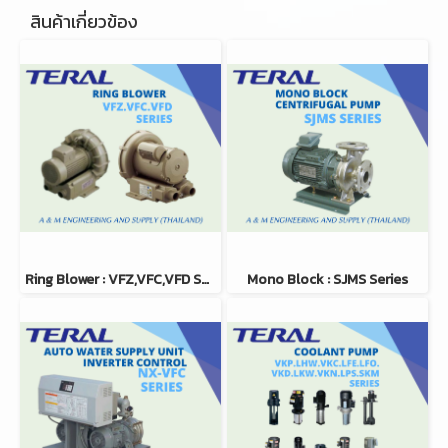
สินค้าเกี่ยวข้อง
Ring Blower : VFZ,VFC,VFD Series
Mono Block : SJMS Series