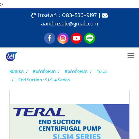
>
โทรศัพท์ :
083-536-9197
|
aandm.sale@gmail.com
หน้าแรก
สินค้าทั้งหมด
สินค้าทั้งหมด
Teral
End Suction : SJ.SJ4 Series