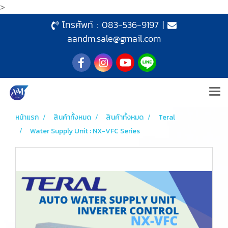
>
โทรศัพท์ :
083-536-9197
|
aandm.sale@gmail.com
หน้าแรก
สินค้าทั้งหมด
สินค้าทั้งหมด
Teral
Water Supply Unit : NX-VFC Series