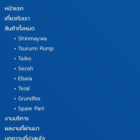
หน้าแรก
เกี่ยวกับเรา
สินค้าทั้งหมด
•
Shinmaywa
•
Tsurumi Pump
•
Taiko
•
Secoh
•
Ebara
•
Teral
•
Grundfos
•
Spare Part
งานบริการ
ผลงานที่ผ่านมา
บทความที่น่าสนใจ