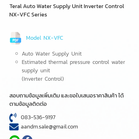
Teral Auto Water Supply Unit Inverter Control
NX-VFC Series
Model NX-VFC
Auto Water Supply Unit
Estimated thermal pressure control water
supply unit
(Inverter Control)
สอบถามข้อมูลเพิ่มเติม และขอใบเสนอราคาสินค้า ได้
ตามข้อมูลติดต่อ
083-536-9197
aandm.sale@gmail.com