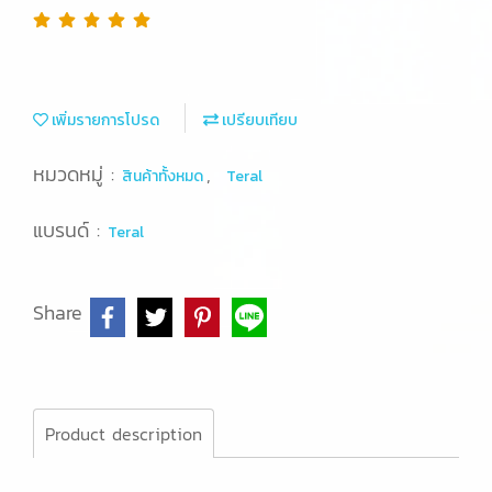
เพิ่มรายการโปรด
เปรียบเทียบ
หมวดหมู่ :
,
สินค้าทั้งหมด
Teral
แบรนด์ :
Teral
Share
Product description