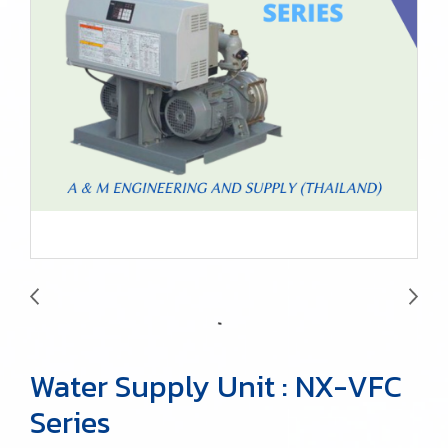
Water Supply Unit : NX-VFC
Series