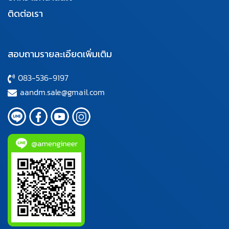
ติดต่อเรา
สอบถามรายละเอียดเพิ่มเติม
083-536-9197
aandm.sale@gmail.com