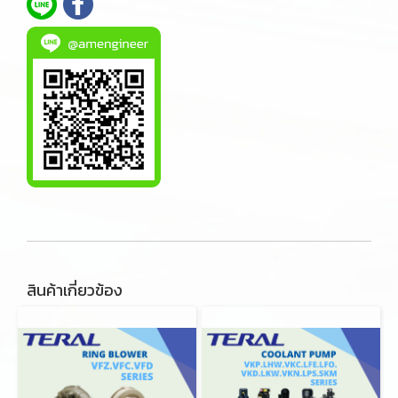
สินค้าเกี่ยวข้อง