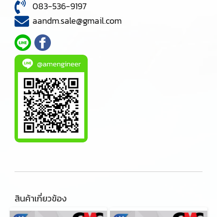
083-536-9197
aandm.sale@gmail.com
สินค้าเกี่ยวข้อง