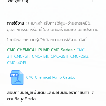
Weight (kg)
1.1
การใช้งาน
:
เหมาะสำหรับการใช้สูบ-จ่ายสารเคมีใน
อุตสาหกรรม หรือ ใช้ในงานก่อสร้างและงานชลประทาน
โดยมีหลากหลายรุ่นให้เลือกตามการใช้งาน ดังนี้
CMC CHEMICAL PUMP CMC Series :
CMC-
311
,
CMC-611
,
CMC-1511
,
CMC-2511
,
CMC-2513
,
CMC-4013
CMC Chemical Pump Catalog
สอบถามข้อมูลเพิ่มเติม และขอใบเสนอราคาสินค้า ได้
ตามข้อมูลติดต่อ