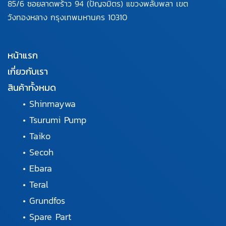
85/6 ซอยลาดพร้าว 94
(ปัญจมิตร) แขวงพลับพลา
เขต
วังทองหลาง กรุงเทพมหานคร
10310
หน้าแรก
เกี่ยวกับเรา
สินค้าทั้งหมด
•
Shinmaywa
•
Tsurumi Pump
•
Taiko
•
Secoh
•
Ebara
•
Teral
•
Grundfos
•
Spare Part