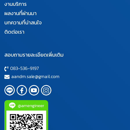
งานบริการ
ผลงานที่ผ่านมา
บทความที่น่าสนใจ
ติดต่อเรา
สอบถามรายละเอียดเพิ่มเติม
083-536-9197
aandm.sale@gmail.com