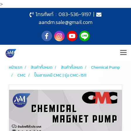
>
โทรศัพท์ :
083-536-9197
|
aandm.sale@gmail.com
หน้าแรก
สินค้าทั้งหมด
สินค้าทั้งหมด
Chemical Pump
CMC
ปั๊มสารเคมี CMC | รุ่น CMC-1511