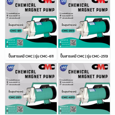
ปั๊มสารเคมี CMC | รุ่น CMC-611
ปั๊มสารเคมี CMC | รุ่น CMC-2513