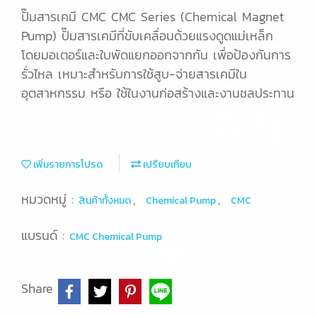
ปั๊มสารเคมี CMC CMC Series (Chemical Magnet
Pump) ปั๊มสารเคมีที่ขับเคลื่อนด้วยแรงดูดแม่เหล็ก
โดยมอเตอร์และใบพัดแยกออกจากกัน เพื่อป้องกันการ
รั่วไหล เหมาะสำหรับการใช้สูบ-จ่ายสารเคมีใน
อุตสาหกรรม หรือ ใช้ในงานก่อสร้างและงานชลประทาน
เพิ่มรายการโปรด
เปรียบเทียบ
หมวดหมู่ :
,
,
สินค้าทั้งหมด
Chemical Pump
CMC
แบรนด์ :
CMC Chemical Pump
Share