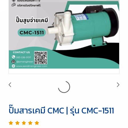
ปั๊มสารเคมี CMC | รุ่น CMC-1511