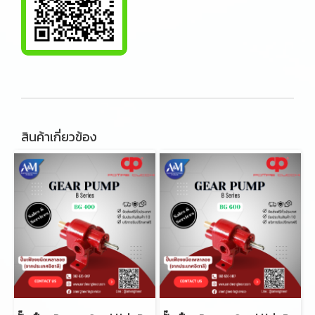
สินค้าเกี่ยวข้อง