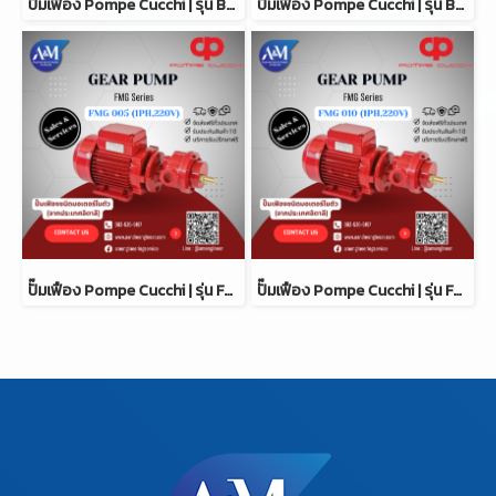
ปั๊มเฟือง Pompe Cucchi | รุ่น BG 400
ปั๊มเฟือง Pompe Cucchi | รุ่น BG 600
ปั๊มเฟือง Pompe Cucchi | รุ่น FMG 005
ปั๊มเฟือง Pompe Cucchi | รุ่น FMG 010