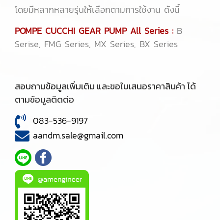
โดยมีหลากหลายรุ่นให้เลือกตามการใช้งาน ดังนี้
POMPE CUCCHI GEAR PUMP All Series :
B
Serise, FMG Series, MX Series, BX Series
สอบถามข้อมูลเพิ่มเติม และขอใบเสนอราคาสินค้า ได้
ตามข้อมูลติดต่อ
083-536-9197
aandm.sale@gmail.com