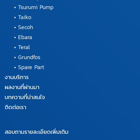
•
Tsurumi Pump
•
Taiko
•
Secoh
•
Ebara
•
Teral
•
Grundfos
•
Spare Part
งานบริการ
ผลงานที่ผ่านมา
บทความที่น่าสนใจ
ติดต่อเรา
สอบถามรายละเอียดเพิ่มเติม