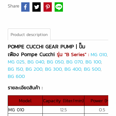
Share
Product description
POMPE CUCCHI GEAR PUMP | ปั๊ม
เฟือง Pompe Cucchi
รุ่น
"B Series" :
MG 010
,
MG 025
,
BG 040
,
BG 050
,
BG 070
,
BG 100
,
BG 150
,
BG 200
,
BG 300
,
BG 400
,
BG 500
,
BG 600
รายละเอียดสินค้า :
Model
Capacity (liter/min)
Power (HP)
MG 010
12.5
0.5