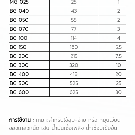
MG 025
25
1
BG 040
43
2
BG 050
55
2
BG 070
77
3
BG 100
114
4
BG 150
160
5.5
BG 200
215
7.5
BG 300
320
10
BG 400
418
20
BG 500
525
25
BG 600
625
30
การใช้งาน
:
เหมาะสำหรับใช้สูบ-จ่าย หรือ หมุนเวียน
ของเหลวหนืด เช่น น้ำมันเชื้อเพลิง น้ำเชื่อมเข้มข้น