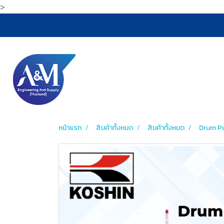
>
หน้าแรก
สินค้าทั้งหมด
สินค้าทั้งหมด
Drum P