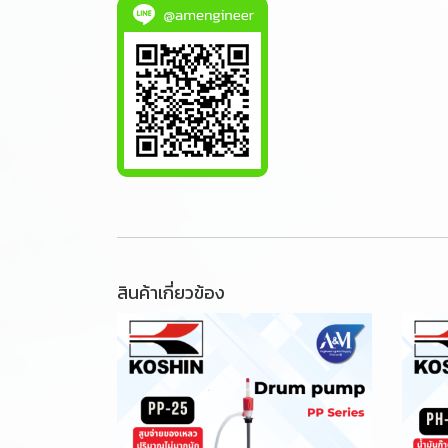
สินค้าเกี่ยวข้อง