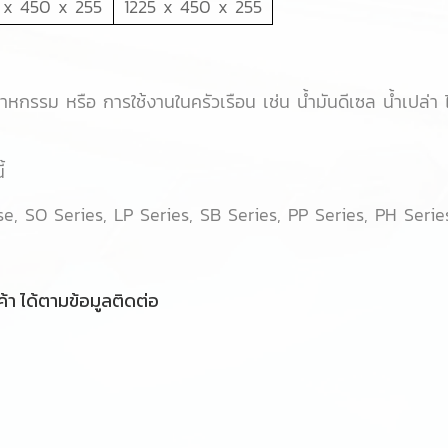
 x 450 x 255
1225 x 450 x 255
าหกรรม หรือ การใช้งานในครัวเรือน เช่น น้ำมันดีเซล น้ำเปล่า
้
se, SO Series, LP Series, SB Series, PP Series, PH Serie
้า ได้ตามข้อมูลติดต่อ