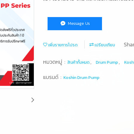
Message Us
Sha
เพิ่มรายการโปรด
เปรียบเทียบ
หมวดหมู่ :
,
,
สินค้าทั้งหมด
Drum Pump
Kosh
แบรนด์ :
Koshin Drum Pump