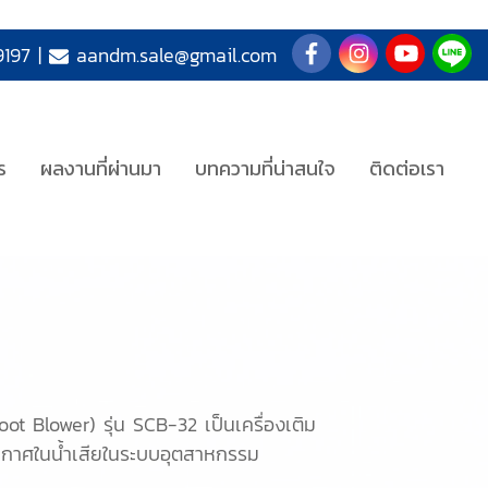
197
|
aandm.sale@gmail.com
ร
ผลงานที่ผ่านมา
บทความที่น่าสนใจ
ติดต่อเรา
t Blower) รุ่น SCB-32 เป็นเครื่องเติม
ากาศในน้ำเสียในระบบอุตสาหกรรม