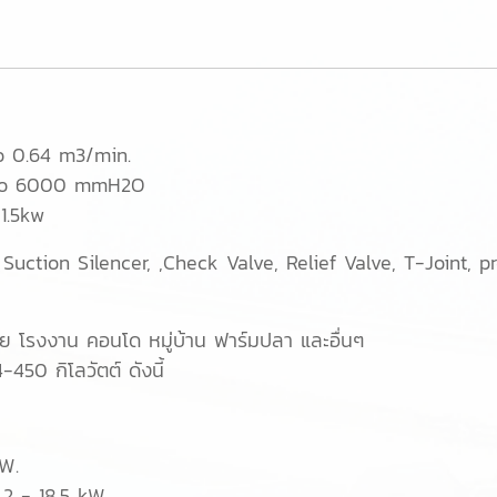
4 m3/min.
 6000 mmH2O
1
.5kw
 Suction Silencer, ,Check Valve, Relief Valve, T-Joint, 
ีย โรงงาน คอนโด หมู่บ้าน ฟาร์มปลา และอื่นๆ
-450 กิโลวัตต์ ดังนี้
W.
2 - 18.5 kW.