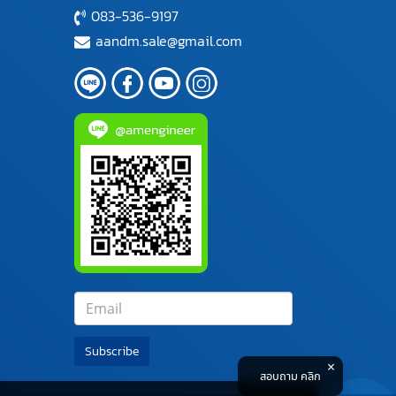
083-536-9197
aandm.sale@gmail.com
Subscribe
สอบถาม คลิก