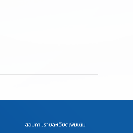
สอบถามรายละเอียดเพิ่มเติม