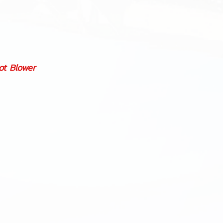
ot Blower