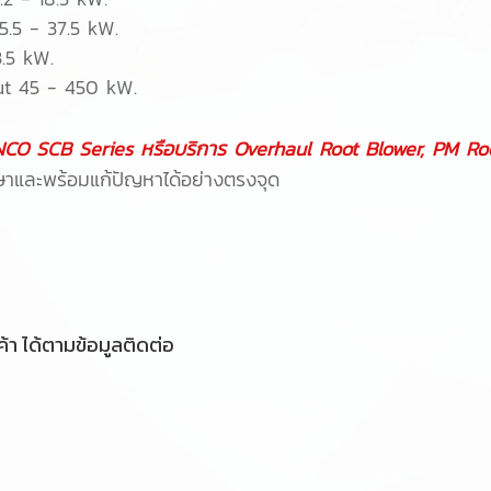
.5 - 37.5 kW.
.5 kW.
t 45 - 450 kW.
CO SCB Series หรือบริการ Overhaul Root Blower, PM Ro
ึกษาและพร้อมแก้ปัญหาได้อย่างตรงจุด
้า ได้ตามข้อมูลติดต่อ