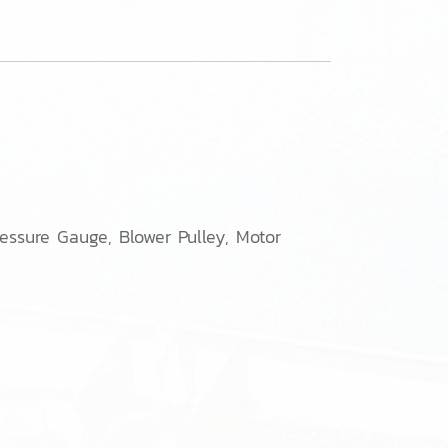
pressure Gauge,
Blower Pulley, Motor