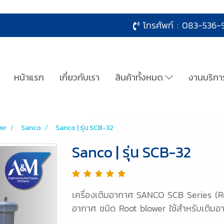
โทรศัพท์ :
083-536-9
หน้าแรก
เกี่ยวกับเรา
สินค้าทั้งหมด
งานบริกา
wer
Sanco
Sanco | รุ่น SCB-32
Sanco | รุ่น SCB-32
เครื่องเติมอากาศ SANCO SCB Series (Roo
อากาศ ชนิด Root blower ใช้สำหรับเติมอ