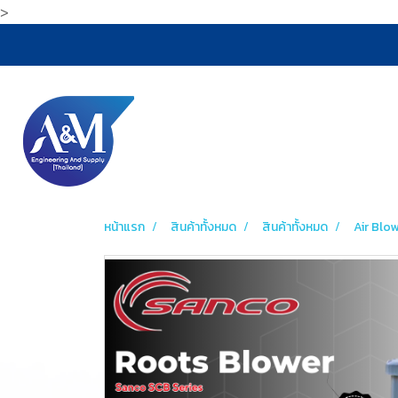
>
หน้าแรก
สินค้าทั้งหมด
สินค้าทั้งหมด
Air Blo