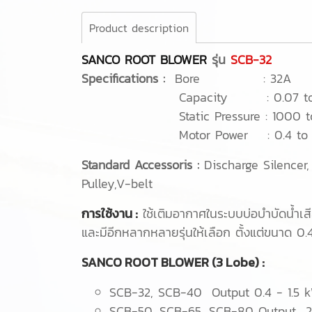
Product description
SANCO ROOT BLOWER
รุ่น
SCB-32
Specifications :
Bore : 32A
Capacity : 0.07 to 0.6
Static Pressure : 1000 to
Motor Power : 0.4 to 
Standard Accessoris :
Discharge Silencer
,
Pulley,
V-belt
การใช้งาน :
ใช้เติมอากาศในระบบบ่อบำบัดน้ำเส
และมีอีกหลากหลายรุ่นให้เลือก ตั้งแต่ขนาด 0.4
SANCO ROOT BLOWER (3 Lobe) :
SCB-32, SCB-40 Output 0.4 - 1.5 k
SCB-50, SCB-65, SCB-80 Output 2.