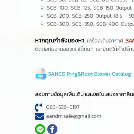
SCB-100, SCB-125, SCB-150 Output 5
SCB-200, SCB-250 Output 18.5 - 93
SCB-300, SCB-350, SCB-400 Outpu
หากคุณกำลังมองหา
เครื่องเติมอากาศ
SAN
ติดต่อทีมงานของเราได้ทันที เรายินดีให้คำปร
SANCO Ring&Root Blower Catalog
สอบถามข้อมูลเพิ่มเติม และขอใบเสนอราคาสินค
083-536-9197
aandm.sale@gmail.com