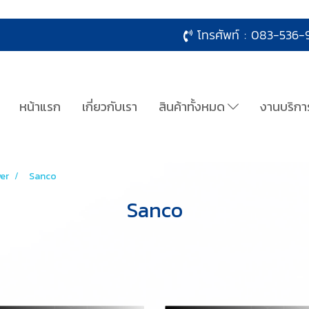
โทรศัพท์ :
083-536-9
หน้าแรก
เกี่ยวกับเรา
สินค้าทั้งหมด
งานบริกา
wer
Sanco
Sanco