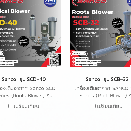
Sanco | รุ่น SCD-40
Sanco | รุ่น SCB-32
ื่องเติมอากาศ Sanco SCD
เครื่องเติมอากาศ SANCO
ries (Roots Blower) รุ่น
Series (Root Blower) รุ
-40 เป็นเครื่องเติมอากาศ
SCB-32 เป็นเครื่องเติมอ
เปรียบเทียบ
เปรียบเทียบ
ิด Root blower ใช้สำหรับ
ชนิด Root blower ใช้สำห
ติมอากาศในน้ำเสียในระบบ
เติมอากาศในน้ำเสียในระ
อุตสาหกรรม
อุตสาหกรรม