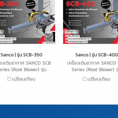
Sanco | รุ่น SCB-350
Sanco | รุ่น SCB-400
ื่องเติมอากาศ SANCO SCB
เครื่องเติมอากาศ SANCO
eries (Root Blower) รุ่น
Series (Root Blower) รุ
CB-350 เป็นเครื่องเติม
SCB-400 เป็นเครื่องเต
เปรียบเทียบ
เปรียบเทียบ
กาศ ชนิด Root blower ใช้
อากาศ ชนิด Root blower 
หรับเติมอากาศในน้ำเสียใน
สำหรับเติมอากาศในน้ำเสี
ระบบอุตสาหกรรม
ระบบอุตสาหกรรม