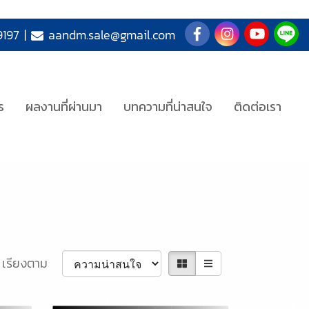
197
|
aandm.sale@gmail.com
ร
ผลงานที่ผ่านมา
บทความที่น่าสนใจ
ติดต่อเรา
เรียงตาม