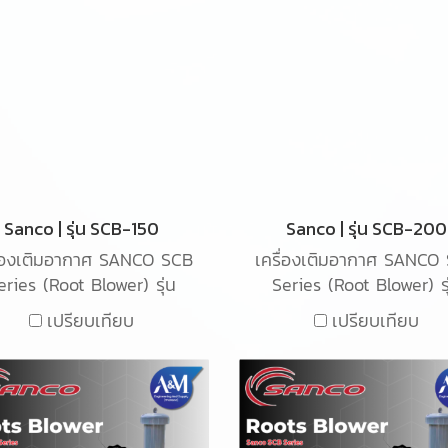
Sanco | รุ่น SCB-150
Sanco | รุ่น SCB-200
ื่องเติมอากาศ SANCO SCB
เครื่องเติมอากาศ SANCO
eries (Root Blower) รุ่น
Series (Root Blower) รุ
-150 เป็นเครื่องเติมอากาศ
SCB-200 เป็นเครื่องเต
เปรียบเทียบ
เปรียบเทียบ
ิด Root blower ใช้สำหรับ
อากาศ ชนิด Root blower 
ติมอากาศในน้ำเสียในระบบ
สำหรับเติมอากาศในน้ำเสี
อุตสาหกรรม
ระบบอุตสาหกรรม