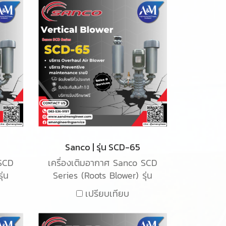
Sanco | รุ่น SCD-65
 SCD
เครื่องเติมอากาศ Sanco SCD
ุ่น
Series (Roots Blower) รุ่น
ากาศ
SCD-65 เป็นเครื่องเติมอากาศ
เปรียบเทียบ
รับ
ชนิด Root blower ใช้สำหรับ
บบ
เติมอากาศในน้ำเสียในระบบ
อุตสาหกรรม