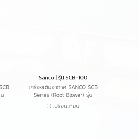
Sanco | รุ่น SCB-100
 SCB
เครื่องเติมอากาศ SANCO SCB
่น
Series (Root Blower) รุ่น
ากาศ
SCB-100 เป็นเครื่องเติม
เปรียบเทียบ
รับ
อากาศ ชนิด Root blower ใช้
บบ
สำหรับเติมอากาศในน้ำเสียใน
ระบบอุตสาหกรรม