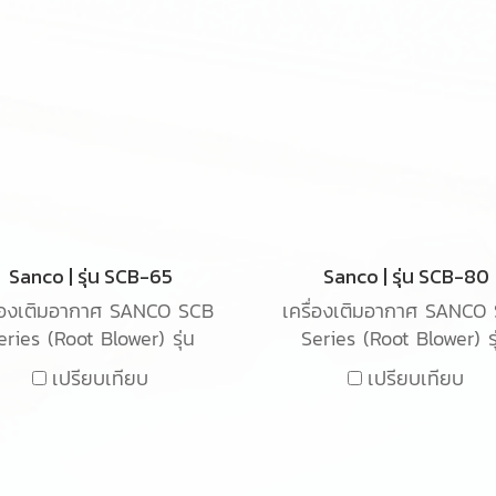
Sanco | รุ่น SCB-65
Sanco | รุ่น SCB-80
ื่องเติมอากาศ SANCO SCB
เครื่องเติมอากาศ SANCO
eries (Root Blower) รุ่น
Series (Root Blower) รุ
-65 เป็นเครื่องเติมอากาศ
SCB-80 เป็นเครื่องเติมอ
เปรียบเทียบ
เปรียบเทียบ
ิด Root blower ใช้สำหรับ
ชนิด Root blower ใช้สำห
ติมอากาศในน้ำเสียในระบบ
เติมอากาศในน้ำเสียในระ
อุตสาหกรรม
อุตสาหกรรม