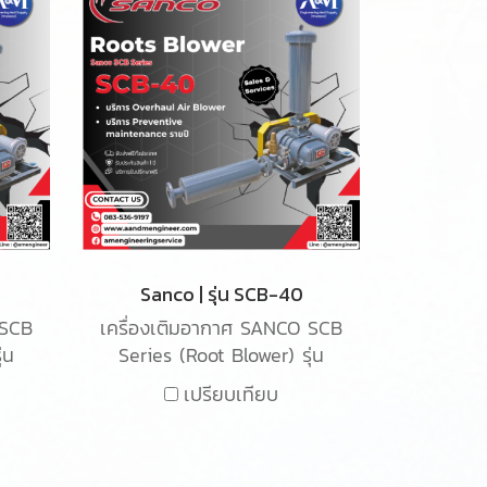
Sanco | รุ่น SCB-40
 SCB
เครื่องเติมอากาศ SANCO SCB
่น
Series (Root Blower) รุ่น
ากาศ
SCB-40 เป็นเครื่องเติมอากาศ
เปรียบเทียบ
รับ
ชนิด Root blower ใช้สำหรับ
บบ
เติมอากาศในน้ำเสียในระบบ
อุตสาหกรรม