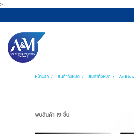
>
หน้าแรก
สินค้าทั้งหมด
สินค้าทั้งหมด
Air Blo
พบสินค้า 19 ชิ้น