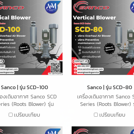
Sanco | รุ่น SCD-100
Sanco | รุ่น SCD-80
ื่องเติมอากาศ Sanco SCD
เครื่องเติมอากาศ Sanco
ries (Roots Blower) รุ่น
Series (Roots Blower) ร
CD-100 เป็นเครื่องเติม
SCD-80 เป็นเครื่องเติมอ
เปรียบเทียบ
เปรียบเทียบ
กาศ ชนิด Root blower ใช้
ชนิด Root blower ใช้สำห
หรับเติมอากาศในน้ำเสียใน
เติมอากาศในน้ำเสียในระ
ระบบอุตสาหกรรม
อุตสาหกรรม