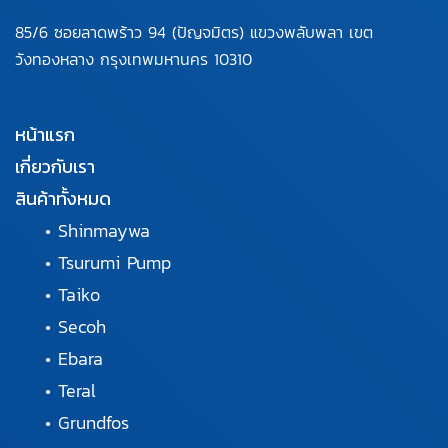
85/6 ซอยลาดพร้าว 94
(ปัญจมิตร) แขวงพลับพลา
เขต
วังทองหลาง กรุงเทพมหานคร
10310
หน้าแรก
เกี่ยวกับเรา
สินค้าทั้งหมด
•
Shinmaywa
•
Tsurumi Pump
•
Taiko
•
Secoh
•
Ebara
•
Teral
•
Grundfos