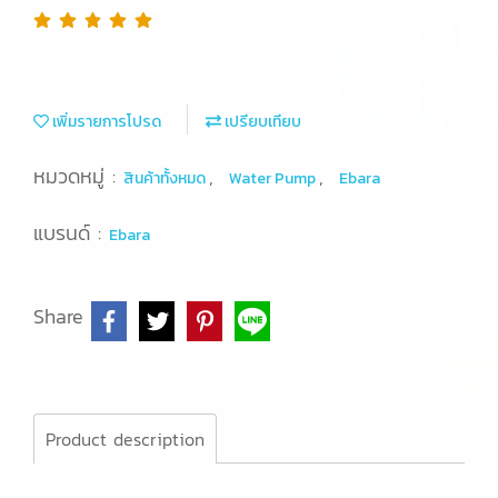
เพิ่มรายการโปรด
เปรียบเทียบ
หมวดหมู่ :
,
,
สินค้าทั้งหมด
Water Pump
Ebara
แบรนด์ :
Ebara
Share
Product description