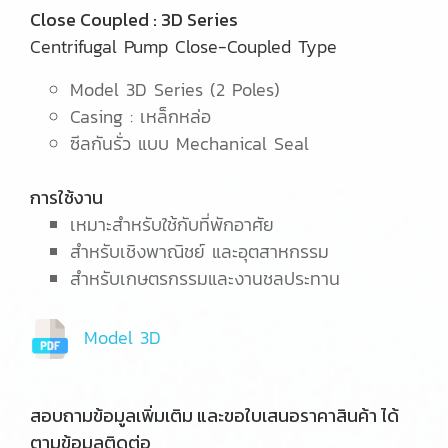
Close Coupled : 3D Series
Centrifugal Pump Close-Coupled Type
Model 3D Series (2 Poles)
Casing : เหล็กหล่อ
ซีลกันรั่ว แบบ Mechanical Seal
การใช้งาน
เหมาะสำหรับใช้กับที่พักอาศัย
สำหรับเชิงพาณิชย์ และอุตสาหกรรม
สำหรับเกษตรกรรมและงานชลประทาน
Model 3D
สอบถามข้อมูลเพิ่มเติม และขอใบเสนอราคาสินค้า ได้
ตามข้อมูลติดต่อ