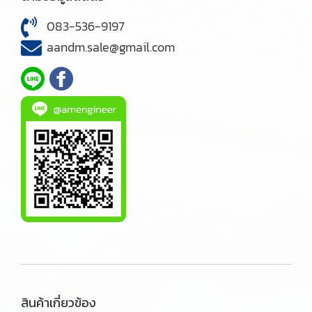
083-536-9197
aandm.sale@gmail.com
สินค้าเกี่ยวข้อง