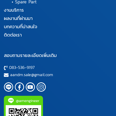
•
Spare Part
งานบริการ
ผลงานที่ผ่านมา
บทความที่น่าสนใจ
ติดต่อเรา
สอบถามรายละเอียดเพิ่มเติม
083-536-9197
aandm.sale@gmail.com