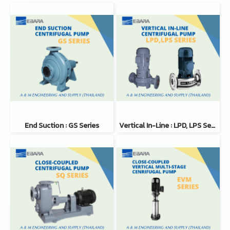
End Suction : GS Series
Vertical In-Line : LPD, LPS Series