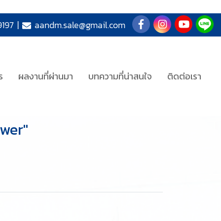
197
|
aandm.sale@gmail.com
ร
ผลงานที่ผ่านมา
บทความที่น่าสนใจ
ติดต่อเรา
ower"