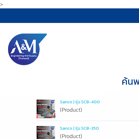
>
ค้นพ
Sanco | รุ่น SCB-400
(Product)
Sanco | รุ่น SCB-350
(Product)