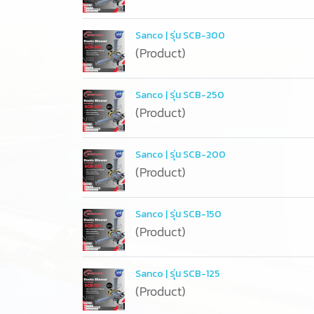
Sanco | รุ่น SCB-300
(Product)
Sanco | รุ่น SCB-250
(Product)
Sanco | รุ่น SCB-200
(Product)
Sanco | รุ่น SCB-150
(Product)
Sanco | รุ่น SCB-125
(Product)