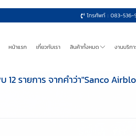
โทรศัพท์ :
083-536-9
หน้าแรก
เกี่ยวกับเรา
สินค้าทั้งหมด
งานบริกา
บ 12 รายการ จากคำว่า"Sanco Airbl