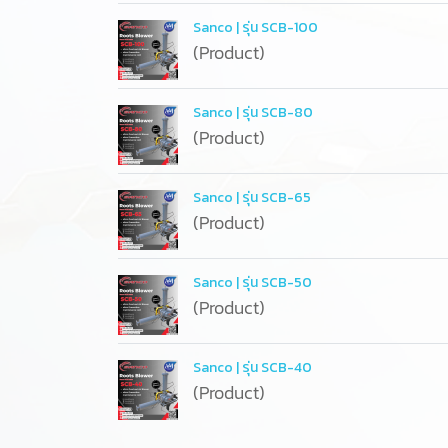
Sanco | รุ่น SCB-100
(Product)
Sanco | รุ่น SCB-80
(Product)
Sanco | รุ่น SCB-65
(Product)
Sanco | รุ่น SCB-50
(Product)
Sanco | รุ่น SCB-40
(Product)