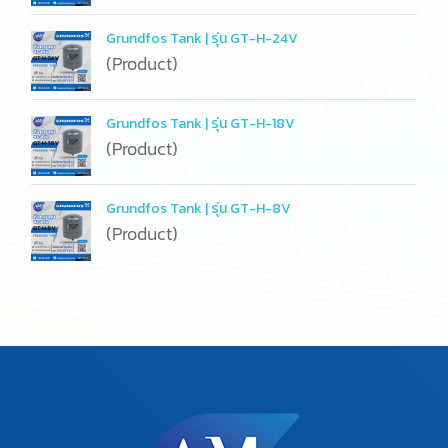
Grundfos Tank | รุ่น GT-H-24V
(Product)
Grundfos Tank | รุ่น GT-H-18V
(Product)
Grundfos Tank | รุ่น GT-H-8V
(Product)