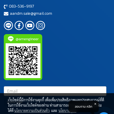
083-536-9197
aandm.sale@gmail.com
เว็บไซต์นี้มีการใช้งานคุกกี้ เพื่อเพิ่มประสิทธิภาพและประสบการณ์ที่ดี
Subscribe
ในการใช้งานเว็บไซต์ของท่าน ท่านสามารถอ่านรายละเอียดเพิ่มเติม
สอบถาม คลิก
ได้ที่
นโยบายความเป็นส่วนตัว
และ
นโยบายคุกกี้