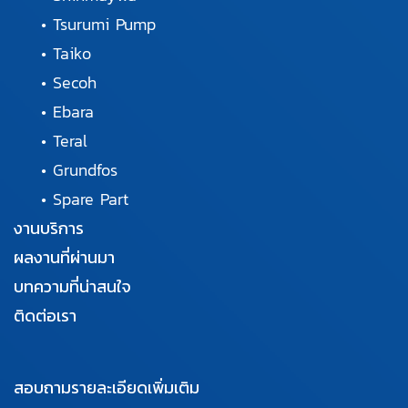
•
Tsurumi Pump
•
Taiko
•
Secoh
•
Ebara
•
Teral
•
Grundfos
•
Spare Part
งานบริการ
ผลงานที่ผ่านมา
บทความที่น่าสนใจ
ติดต่อเรา
สอบถามรายละเอียดเพิ่มเติม