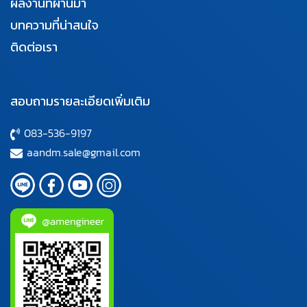
ผลงานที่ผ่านมา
บทความที่น่าสนใจ
ติดต่อเรา
สอบถามรายละเอียดเพิ่มเติม
083-536-9197
aandm.sale@gmail.com