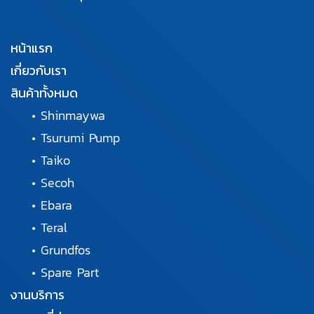
หน้าแรก
เกี่ยวกับเรา
สินค้าทั้งหมด
•
Shinmaywa
•
Tsurumi Pump
•
Taiko
•
Secoh
•
Ebara
•
Teral
•
Grundfos
•
Spare Part
งานบริการ