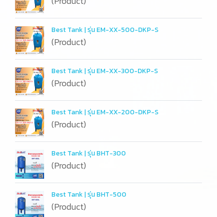
(Product)
Best Tank | รุ่น EM-XX-500-DKP-S
(Product)
Best Tank | รุ่น EM-XX-300-DKP-S
(Product)
Best Tank | รุ่น EM-XX-200-DKP-S
(Product)
Best Tank | รุ่น BHT-300
(Product)
Best Tank | รุ่น BHT-500
(Product)