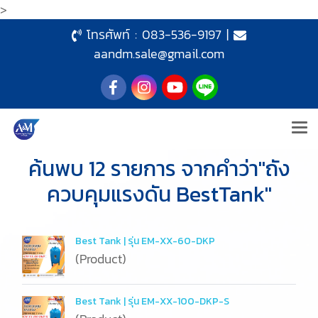
>
โทรศัพท์ :
083-536-9197
|
aandm.sale@gmail.com
ค้นพบ 12 รายการ จากคำว่า"ถัง
ควบคุมแรงดัน BestTank"
Best Tank | รุ่น EM-XX-60-DKP
(Product)
Best Tank | รุ่น EM-XX-100-DKP-S