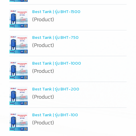
Best Tank | รุ่น BHT-1500
(Product)
Best Tank | รุ่น BHT-750
(Product)
Best Tank | รุ่น BHT-1000
(Product)
Best Tank | รุ่น BHT-200
(Product)
Best Tank | รุ่น BHT-100
(Product)