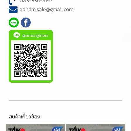
083-536-9197
aandm.sale@gmail.com
สินค้าเกี่ยวข้อง