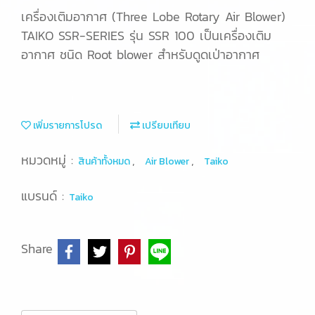
เครื่องเติมอากาศ (Three Lobe Rotary Air Blower)
TAIKO SSR-SERIES รุ่น SSR 100 เป็นเครื่องเติม
อากาศ ชนิด Root blower สำหรับดูดเป่าอากาศ
เพิ่มรายการโปรด
เปรียบเทียบ
หมวดหมู่ :
,
,
สินค้าทั้งหมด
Air Blower
Taiko
แบรนด์ :
Taiko
Share