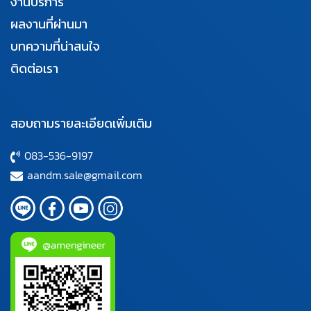
งานบริการ
ผลงานที่ผ่านมา
บทความที่น่าสนใจ
ติดต่อเรา
สอบถามรายละเอียดเพิ่มเติม
083-536-9197
aandm.sale@gmail.com