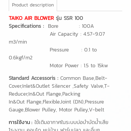
Product description
TAIKO AIR BLOWER
รุ่น SSR 100
Specifications :
Bore : 100A
Air Capacity : 4.57-9.07
m3/min
Pressure : 0.1 to
0.6kgf/m2
Motor Power : 1.5 to 15kw
Standard Accessoris :
Common Base,B
elt-
Cover,Inlet&Outlet Silencer ,Safety Valve,T-
Reducer,In&Out Flange,Packing
In&Out Flange,FlexibleJoint (DN),Pressure
Gauge,
Blower Pulley, Motor Pulley,
V-belt
การใช้งาน :
ใช้เติมอากาศในระบบบ่อบำบัดน้ำเสีย
โรงงาน คอนโด หมู่บ้าน ฟาร์มปลา และอื่นๆ