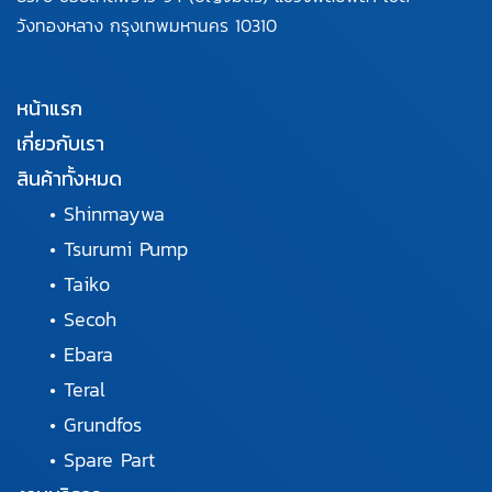
วังทองหลาง กรุงเทพมหานคร
10310
หน้าแรก
เกี่ยวกับเรา
สินค้าทั้งหมด
•
Shinmaywa
•
Tsurumi Pump
•
Taiko
•
Secoh
•
Ebara
•
Teral
•
Grundfos
•
Spare Part