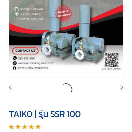
TAIKO | รุ่น SSR 100