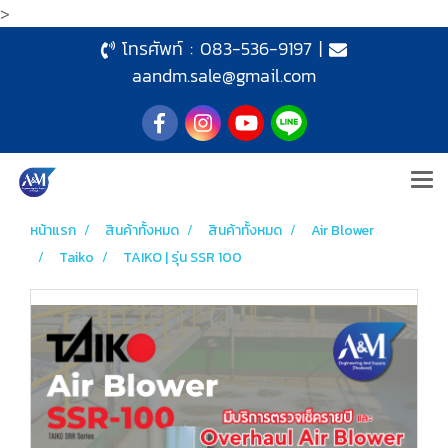
>
โทรศัพท์ :
083-536-9197
|
aandm.sale@gmail.com
หน้าแรก
สินค้าทั้งหมด
สินค้าทั้งหมด
Air Blower
Taiko
TAIKO | รุ่น SSR 100