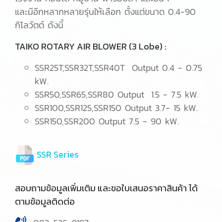
และมีอีกหลากหลายรุ่นให้เลือก ตั้งแต่ขนาด 0.4-90
กิโลวัตต์ ดังนี้
TAIKO ROTARY AIR BLOWER (3 Lobe) :
SSR25T,SSR32T,SSR40T Output 0.4 - 0.75
kW.
SSR50,SSR65,SSR80 Output 1.5 - 7.5 kW.
SSR100,SSR125,SSR150 Output 3.7- 15 kW.
SSR150,SSR200 Output 7.5 - 90 kW.
SSR Series
สอบถามข้อมูลเพิ่มเติม และขอใบเสนอราคาสินค้า ได้
ตามข้อมูลติดต่อ