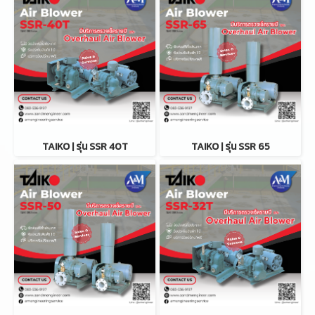
TAIKO | รุ่น SSR 40T
TAIKO | รุ่น SSR 65