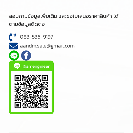
สอบถามข้อมูลเพิ่มเติม และขอใบเสนอราคาสินค้า ได้
ตามข้อมูลติดต่อ
083-536-9197
aandm.sale@gmail.com