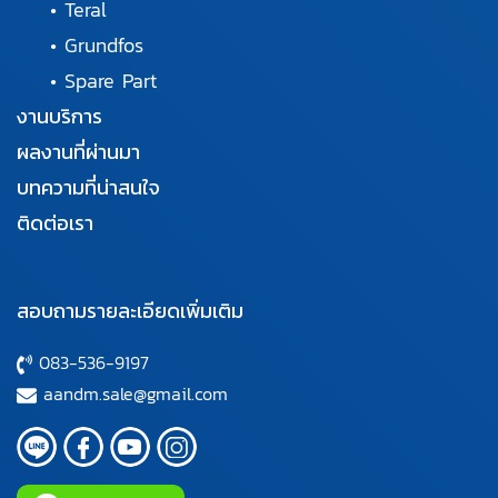
•
Teral
•
Grundfos
•
Spare Part
งานบริการ
ผลงานที่ผ่านมา
บทความที่น่าสนใจ
ติดต่อเรา
สอบถามรายละเอียดเพิ่มเติม
083-536-9197
aandm.sale@gmail.com