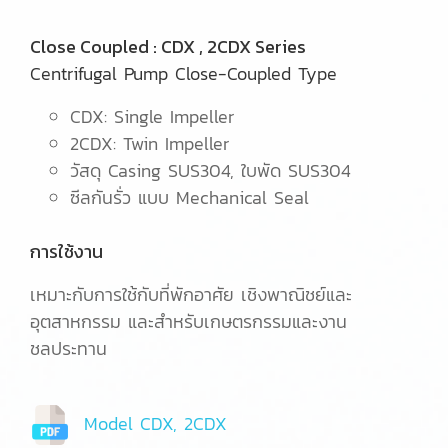
Close Coupled : CDX , 2CDX Series
Centrifugal Pump Close-Coupled Type
CDX: Single Impeller
2CDX: Twin Impeller
วัสดุ Casing SUS304, ใบพัด SUS304
ซีลกันรั่ว แบบ Mechanical Seal
การใช้งาน
เหมาะกับการใช้กับที่พักอาศัย เชิงพาณิชย์และ
อุตสาหกรรม และสำหรับเกษตรกรรมและงาน
ชลประทาน
Model CDX, 2CDX