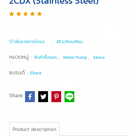
2CDX (Stainless Steel)
เพิ่มรายการโปรด
เปรียบเทียบ
หมวดหมู่ :
,
,
สินค้าทั้งหมด
Water Pump
Ebara
แบรนด์ :
Ebara
Share
Product description