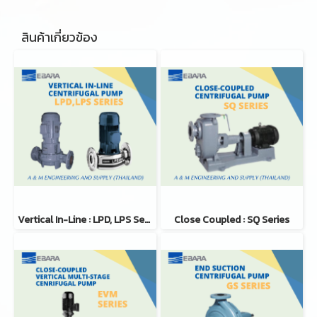
สินค้าเกี่ยวข้อง
Vertical In-Line : LPD, LPS Series
Close Coupled : SQ Series