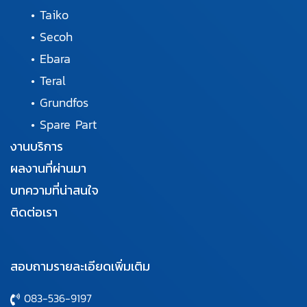
•
Taiko
•
Secoh
•
Ebara
•
Teral
•
Grundfos
•
Spare Part
งานบริการ
ผลงานที่ผ่านมา
บทความที่น่าสนใจ
ติดต่อเรา
สอบถามรายละเอียดเพิ่มเติม
083-536-9197