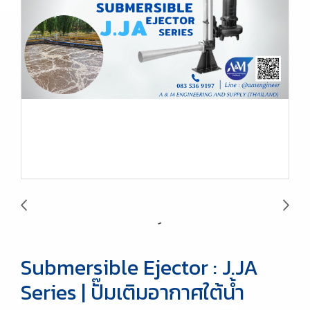
Submersible Ejector : J.JA
Series | ปั๊มเติมอากาศใต้น้ำ