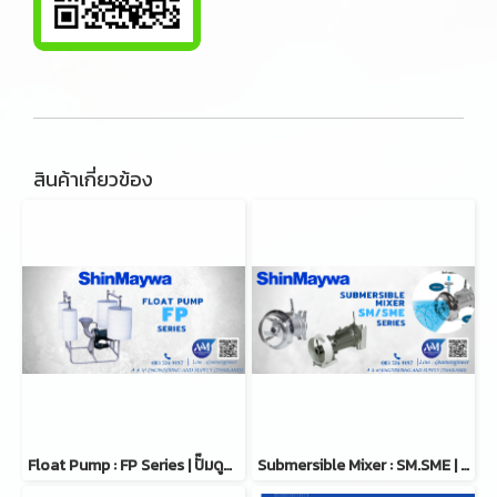
สินค้าเกี่ยวข้อง
Float Pump : FP Series | ปั๊มดูดสลัดผิวน้ำ
Submersible Mixer : SM.SME | เครื่องกวนตะกอนใต้น้ำ