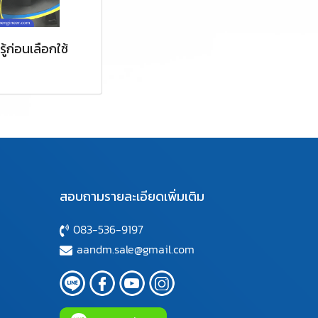
รู้ก่อนเลือกใช้
สอบถามรายละเอียดเพิ่มเติม
083-536-9197
aandm.sale@gmail.com