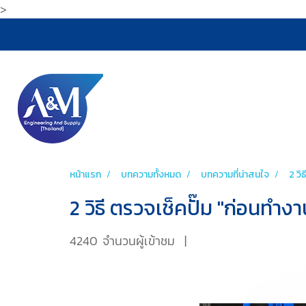
>
หน้าแรก
บทความทั้งหมด
บทความที่น่าสนใจ
2 วิ
2 วิธี ตรวจเช็คปั๊ม "ก่อนทำงา
4240 จำนวนผู้เข้าชม
|