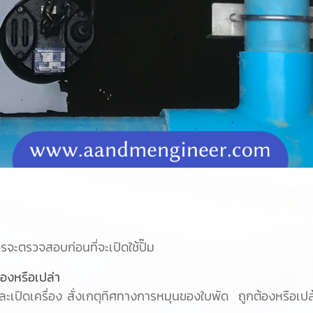
ควรจะตรวจสอบก่อนที่จะเปิดใช้ปั๊ม
้องหรือเปล่า
ะเปิดเครื่อง สั่งเกตุทิศทางการหมุนของใบพัด ถูกต้องหรือเปล