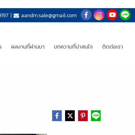
197
|
aandm.sale@gmail.com
ร
ผลงานที่ผ่านมา
บทความที่น่าสนใจ
ติดต่อเรา