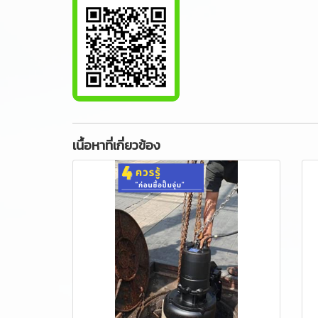
เนื้อหาที่เกี่ยวข้อง